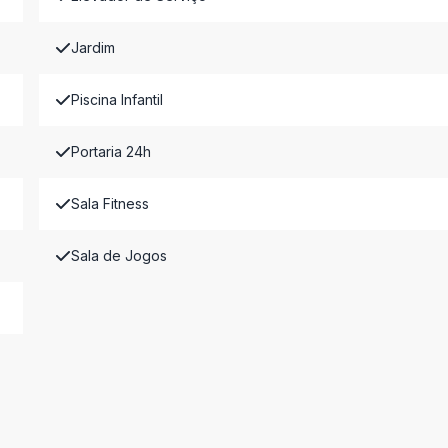
Jardim
Piscina Infantil
Portaria 24h
Sala Fitness
Sala de Jogos