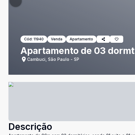
Cód:
11940
Venda
Apartamento
Apartamento de 03 dormt
Cambuci, São Paulo - SP
Descrição