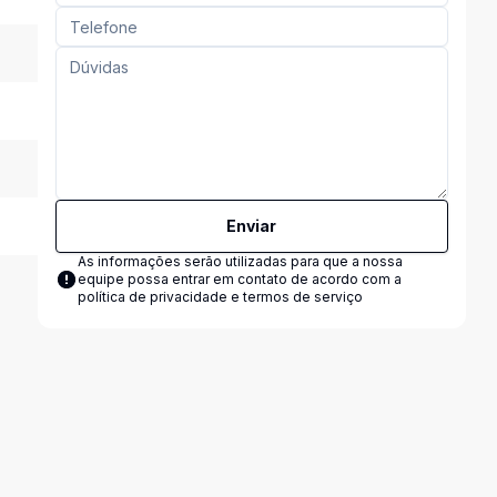
Enviar
As informações serão utilizadas para que a nossa
equipe possa entrar em contato de acordo com a
política de privacidade e termos de serviço