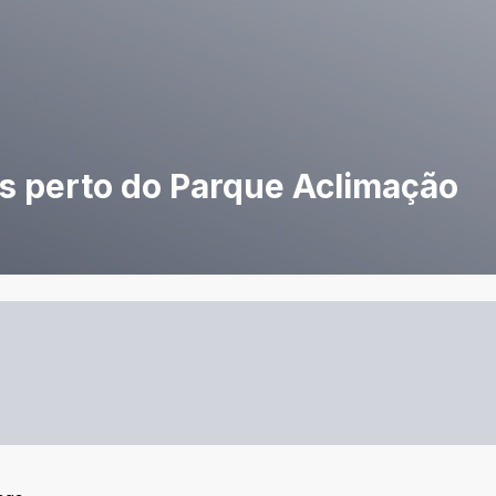
s perto do Parque Aclimação