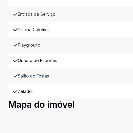
Entrada de Serviço
Piscina Coletiva
Playground
Quadra de Esportes
Salão de Festas
Zelador
Mapa do imóvel