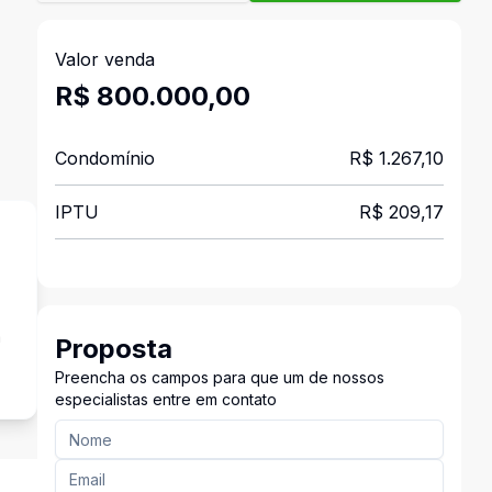
Valor venda
R$ 800.000,00
Condomínio
R$ 1.267,10
IPTU
R$ 209,17
a
Proposta
Preencha os campos para que um de nossos
especialistas entre em contato