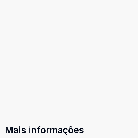
Mais informações