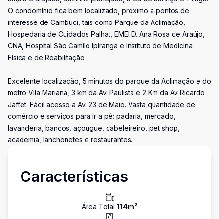
O condomínio fica bem localizado, próximo a pontos de
interesse de Cambuci, tais como Parque da Aclimação,
Hospedaria de Cuidados Palhat, EMEI D. Ana Rosa de Araújo,
CNA, Hospital São Camilo Ipiranga e Instituto de Medicina
Física e de Reabilitação
Excelente localização, 5 minutos do parque da Aclimação e do
metro Vila Mariana, 3 km da Av. Paulista e 2 Km da Av Ricardo
Jaffet. Fácil acesso a Av. 23 de Maio. Vasta quantidade de
comércio e serviços para ir a pé: padaria, mercado,
lavanderia, bancos, açougue, cabeleireiro, pet shop,
academia, lanchonetes e restaurantes.
Características
Área Total
114
m²