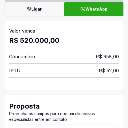
Ligar
WhatsApp
Valor venda
R$ 520.000,00
Condomínio
R$ 958,00
IPTU
R$ 52,00
Proposta
Preencha os campos para que um de nossos
especialistas entre em contato