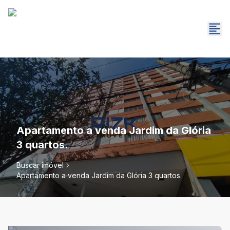
Apartamento a venda Jardim da Glória
3 quartos.
Buscar imóvel
Apartamento a venda Jardim da Glória 3 quartos.