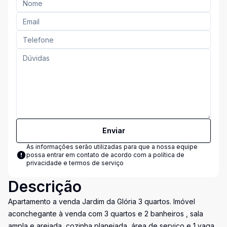
Enviar
As informações serão utilizadas para que a nossa equipe
possa entrar em contato de acordo com a
política de
privacidade e termos de serviço
Descrição
Apartamento a venda Jardim da Glória 3 quartos. Imóvel
aconchegante à venda com 3 quartos e 2 banheiros , sala
ampla e arejada, cozinha planejada, área de serviço e 1 vaga.