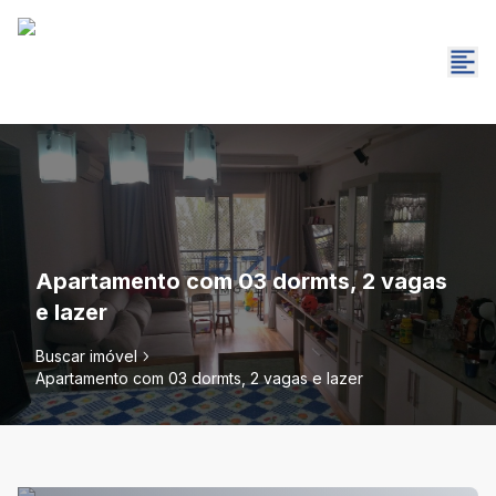
Apartamento com 03 dormts, 2 vagas
e lazer
Buscar imóvel
Apartamento com 03 dormts, 2 vagas e lazer