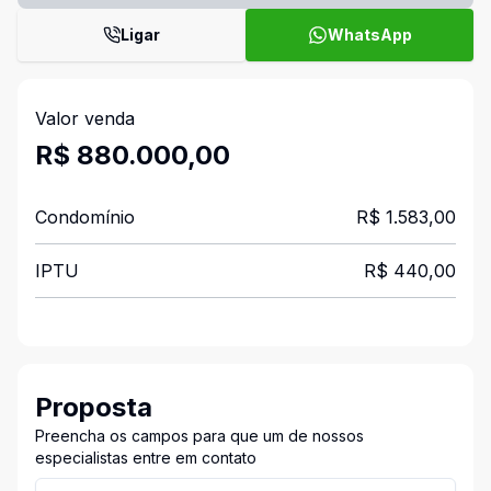
Ligar
WhatsApp
Valor venda
R$ 880.000,00
Condomínio
R$ 1.583,00
IPTU
R$ 440,00
Proposta
Preencha os campos para que um de nossos
especialistas entre em contato