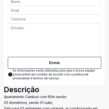
Enviar
As informações serão utilizadas para que a nossa equipe
possa entrar em contato de acordo com a
política de
privacidade e termos de serviço
Descrição
Apartamento Cambuci com 80m sendo:
03 dormitórios, sendo 01 suite,
Sala para 02 ambientes com varanda, ar condicionado em