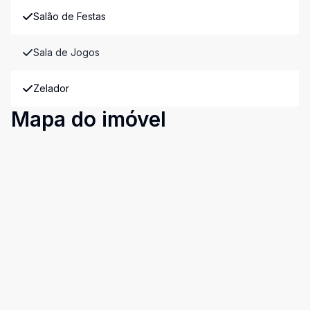
Salão de Festas
Sala de Jogos
Zelador
Mapa do imóvel