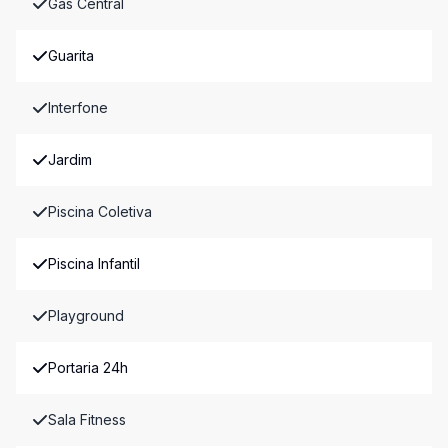
Gás Central
Guarita
Interfone
Jardim
Piscina Coletiva
Piscina Infantil
Playground
Portaria 24h
Sala Fitness