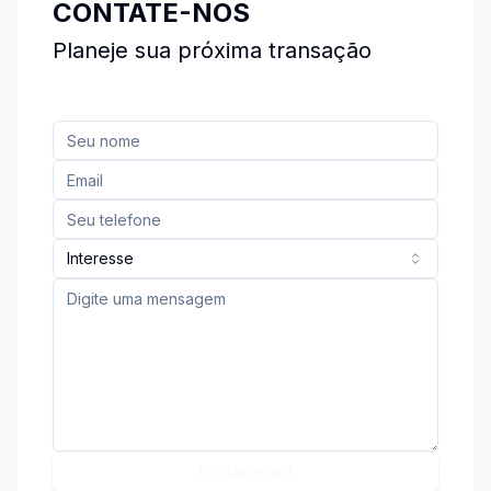
CONTATE-NOS
Planeje sua próxima transação
Interesse
Enviar email