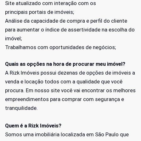
Site atualizado com interação com os
principais portais de imóveis;
Análise da capacidade de compra e perfil do cliente
para aumentar o índice de assertividade na escolha do
imóvel;
Trabalhamos com oportunidades de negócios;
Quais as opções na hora de procurar meu imóvel?
A Rizk Imóveis possui dezenas de opções de imóveis a
venda e locação todos com a qualidade que você
procura. Em nosso site você vai encontrar os melhores
empreendimentos para comprar com segurança e
tranquilidade.
Quem é a Rizk Imóveis?
Somos uma imobiliária localizada em São Paulo que