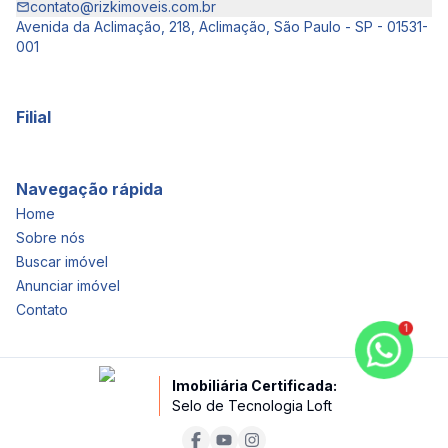
contato@rizkimoveis.com.br
Avenida da Aclimação, 218, Aclimação, São Paulo - SP - 01531-
001
Filial
Navegação rápida
Home
Sobre nós
Buscar imóvel
Anunciar imóvel
Contato
1
Imobiliária Certificada:
Selo de Tecnologia Loft