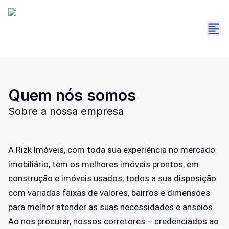
Quem nós somos
Sobre a nossa empresa
A Rizk Imóveis, com toda sua experiência no mercado
imobiliário, tem os melhores imóveis prontos, em
construção e imóveis usados, todos a sua disposição
com variadas faixas de valores, bairros e dimensões
para melhor atender as suas necessidades e anseios.
Ao nos procurar, nossos corretores – credenciados ao