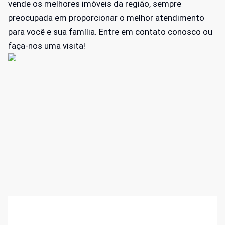
vende os melhores imóveis da região, sempre
preocupada em proporcionar o melhor atendimento
para você e sua família. Entre em contato conosco ou
faça-nos uma visita!