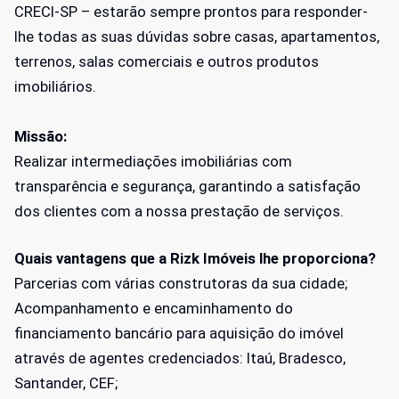
CRECI-SP – estarão sempre prontos para responder-
lhe todas as suas dúvidas sobre casas, apartamentos,
terrenos, salas comerciais e outros produtos
imobiliários.
Missão:
Realizar intermediações imobiliárias com
transparência e segurança, garantindo a satisfação
dos clientes com a nossa prestação de serviços.
Quais vantagens que a Rizk Imóveis lhe proporciona?
Parcerias com várias construtoras da sua cidade;
Acompanhamento e encaminhamento do
financiamento bancário para aquisição do imóvel
através de agentes credenciados: Itaú, Bradesco,
Santander, CEF;