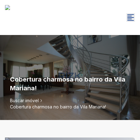
Cobertura charmosa no bairro da Vila
Mariana!
Buscar imóvel
Cobertura charmosa no bairro da Vila Mariana!