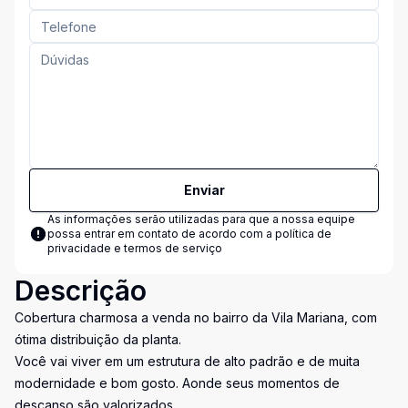
Enviar
As informações serão utilizadas para que a nossa equipe
possa entrar em contato de acordo com a
política de
privacidade e termos de serviço
Descrição
Cobertura charmosa a venda no bairro da Vila Mariana, com
ótima distribuição da planta.
Você vai viver em um estrutura de alto padrão e de muita
modernidade e bom gosto. Aonde seus momentos de
descanso são valorizados.