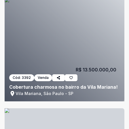
R$ 13.500.000,00
Cód:
3392
Venda
Cobertura charmosa no bairro da Vila Mariana!
Vila Mariana, São Paulo - SP