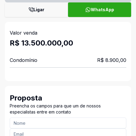
Ligar
WhatsApp
Valor venda
R$ 13.500.000,00
Condomínio
R$ 8.900,00
Proposta
Preencha os campos para que um de nossos
especialistas entre em contato