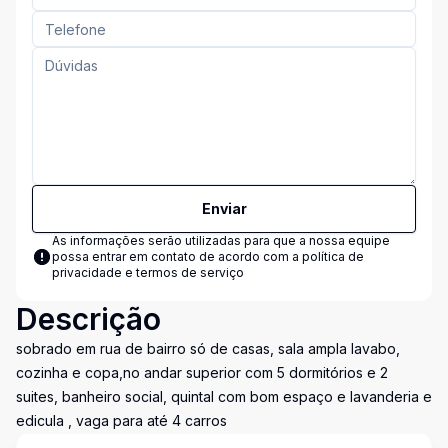
Enviar
As informações serão utilizadas para que a nossa equipe
possa entrar em contato de acordo com a
política de
privacidade e termos de serviço
Descrição
sobrado em rua de bairro só de casas, sala ampla lavabo,
cozinha e copa,no andar superior com 5 dormitórios e 2
suites, banheiro social, quintal com bom espaço e lavanderia e
edicula , vaga para até 4 carros