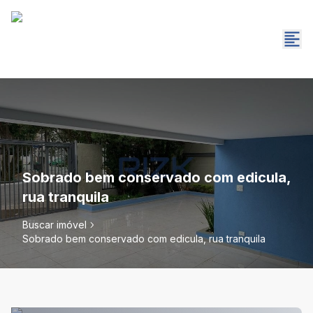
Sobrado bem conservado com edicula,
rua tranquila
Buscar imóvel
Sobrado bem conservado com edicula, rua tranquila