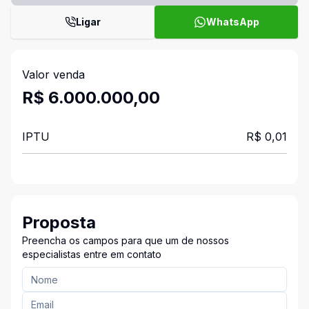
Ligar
WhatsApp
Valor venda
R$ 6.000.000,00
IPTU
R$ 0,01
Proposta
Preencha os campos para que um de nossos
especialistas entre em contato