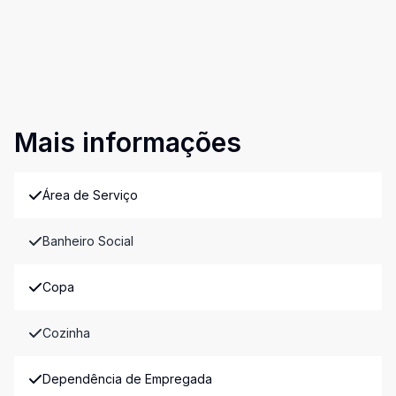
Mais informações
Área de Serviço
Banheiro Social
Copa
Cozinha
Dependência de Empregada