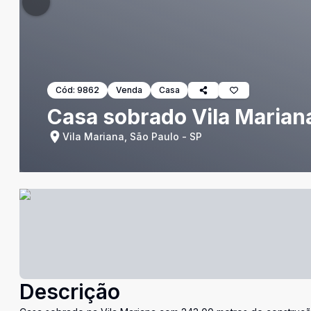
Cód:
9862
Venda
Casa
Casa sobrado Vila Mariana
Vila Mariana, São Paulo - SP
Descrição