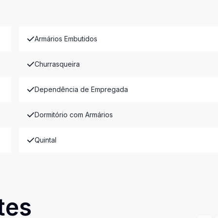
Armários Embutidos
Churrasqueira
Dependência de Empregada
Dormitório com Armários
Quintal
tes