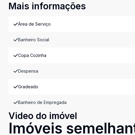
Mais informações
Área de Serviço
Banheiro Social
Copa Cozinha
Despensa
Gradeado
Banheiro de Empregada
Video do imóvel
Imóveis semelhan