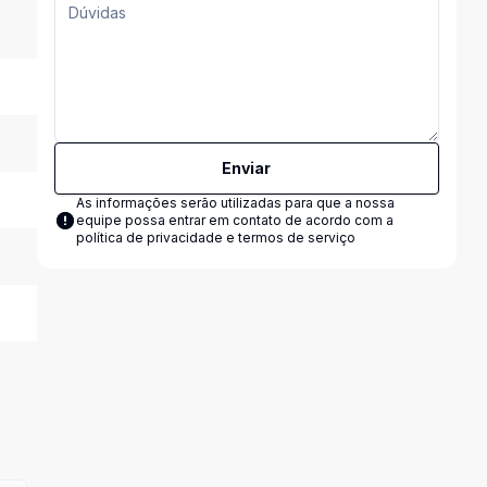
Enviar
As informações serão utilizadas para que a nossa
equipe possa entrar em contato de acordo com a
política de privacidade e termos de serviço