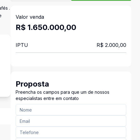
fés .
e
Valor venda
R$ 1.650.000,00
IPTU
R$ 2.000,00
s
Proposta
Preencha os campos para que um de nossos
especialistas entre em contato