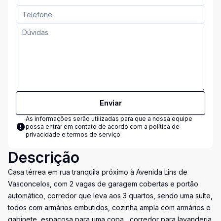
Enviar
As informações serão utilizadas para que a nossa equipe
possa entrar em contato de acordo com a
política de
privacidade e termos de serviço
Descrição
Casa térrea em rua tranquila próximo à Avenida Lins de
Vasconcelos, com 2 vagas de garagem cobertas e portão
automático, corredor que leva aos 3 quartos, sendo uma suíte,
todos com armários embutidos, cozinha ampla com armários e
gabinete, espaçosa para uma copa , corredor para lavanderia