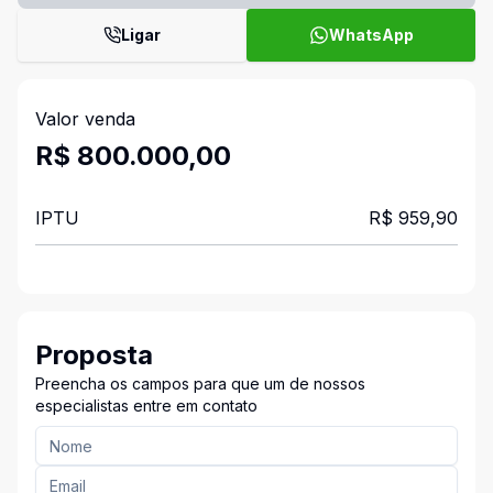
Ligar
WhatsApp
Valor venda
R$ 800.000,00
IPTU
R$ 959,90
Proposta
Preencha os campos para que um de nossos
especialistas entre em contato