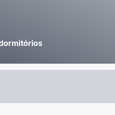
dormitórios