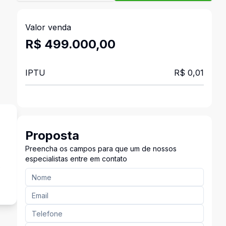
Valor venda
R$ 499.000,00
IPTU
R$ 0,01
Proposta
Preencha os campos para que um de nossos
especialistas entre em contato
e