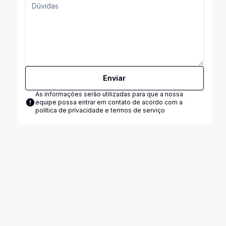
Enviar
As informações serão utilizadas para que a nossa
equipe possa entrar em contato de acordo com a
política de privacidade e termos de serviço