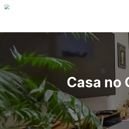
Casa no 