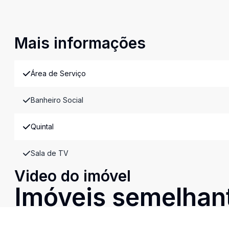
Mais informações
Área de Serviço
Banheiro Social
Quintal
Sala de TV
Video do imóvel
Imóveis semelhan
Confira imóveis semelhantes