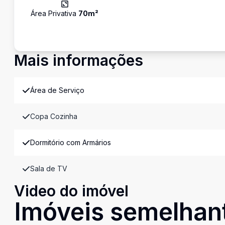
Área Privativa
70
m²
Mais informações
Área de Serviço
Copa Cozinha
Dormitório com Armários
Sala de TV
Video do imóvel
Imóveis semelhan