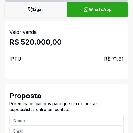
Ligar
WhatsApp
Valor venda
R$ 520.000,00
IPTU
R$ 71,91
Proposta
Preencha os campos para que um de nossos
especialistas entre em contato