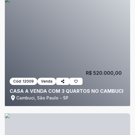
R$ 520.000,00
Cód:
12009
Venda
CASA A VENDA COM 3 QUARTOS NO CAMBUCI
Cambuci, São Paulo - SP