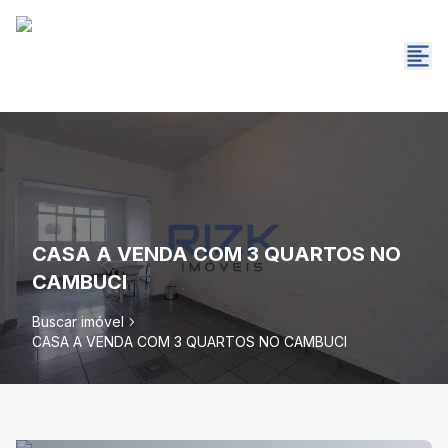
CASA A VENDA COM 3 QUARTOS NO
CAMBUCI
Buscar imóvel
CASA A VENDA COM 3 QUARTOS NO CAMBUCI