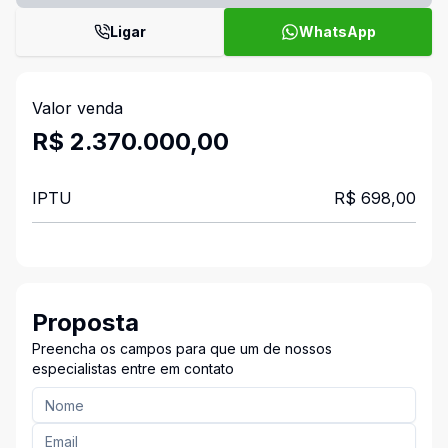
Ligar
WhatsApp
Valor venda
R$ 2.370.000,00
IPTU
R$ 698,00
Proposta
Preencha os campos para que um de nossos
especialistas entre em contato