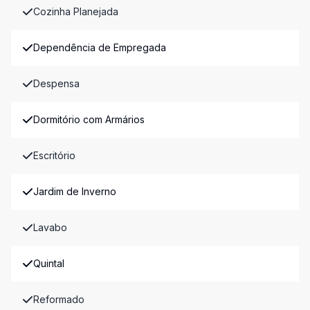
Cozinha Planejada
Dependência de Empregada
Despensa
Dormitório com Armários
Escritório
Jardim de Inverno
Lavabo
Quintal
Reformado