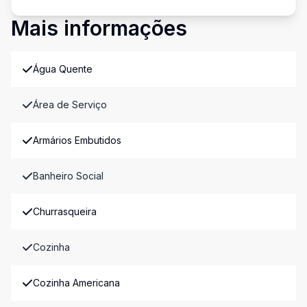
Mais informações
Água Quente
Área de Serviço
Armários Embutidos
Banheiro Social
Churrasqueira
Cozinha
Cozinha Americana