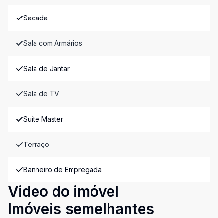
Sacada
Sala com Armários
Sala de Jantar
Sala de TV
Suíte Master
Terraço
Banheiro de Empregada
Video do imóvel
Imóveis semelhantes