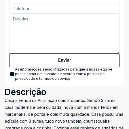
Enviar
As informações serão utilizadas para que a nossa equipe
possa entrar em contato de acordo com a
política de
privacidade e termos de serviço
Descrição
Casa a venda na Aclimação com 3 quartos. Sendo 3 suítes
casa moderna e bem cuidada, nova com armários feitos em
marcenaria, de ponta e com muita qualidade. Casa possui uma
edícula com 3 suítes, tudo novo também, churrasqueira
integrada com a cozinha. Cozinha essa repleta de armários de