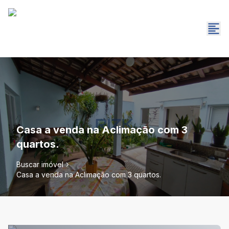
Casa a venda na Aclimação com 3
quartos.
Buscar imóvel
Casa a venda na Aclimação com 3 quartos.