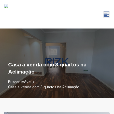
Casa a venda com 3 quartos na
Aclimação
Buscar imóvel
Casa a venda com 3 quartos na Aclimação