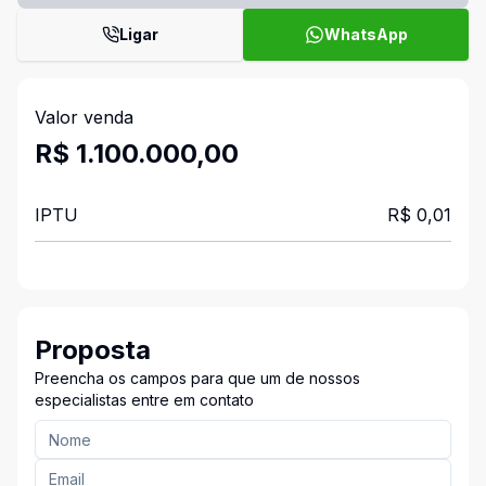
Ligar
WhatsApp
Valor venda
R$ 1.100.000,00
IPTU
R$ 0,01
Proposta
Preencha os campos para que um de nossos
especialistas entre em contato