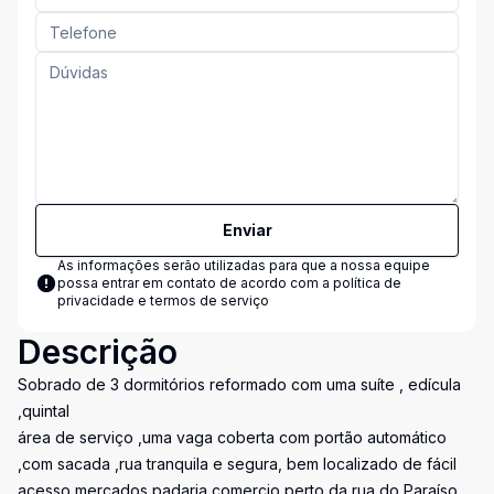
Enviar
As informações serão utilizadas para que a nossa equipe
possa entrar em contato de acordo com a
política de
privacidade e termos de serviço
Descrição
Sobrado de 3 dormitórios reformado com uma suíte , edícula
,quintal
área de serviço ,uma vaga coberta com portão automático
,com sacada ,rua tranquila e segura, bem localizado de fácil
acesso mercados padaria comercio perto da rua do Paraíso