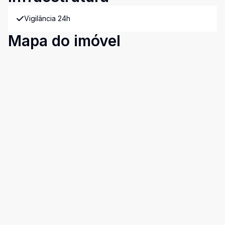
Vigilância 24h
Mapa do imóvel