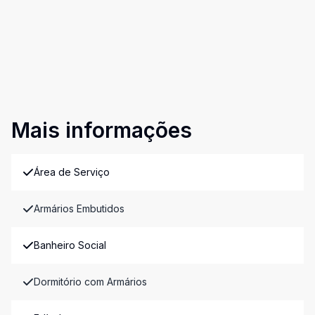
Mais informações
Área de Serviço
Armários Embutidos
Banheiro Social
Dormitório com Armários