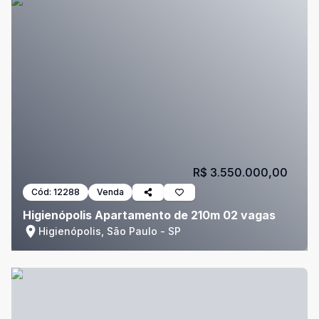
R$ 3.550.000,00
Cód:
12288
Venda
Higienópolis Apartamento de 210m 02 vagas
Higienópolis, São Paulo - SP