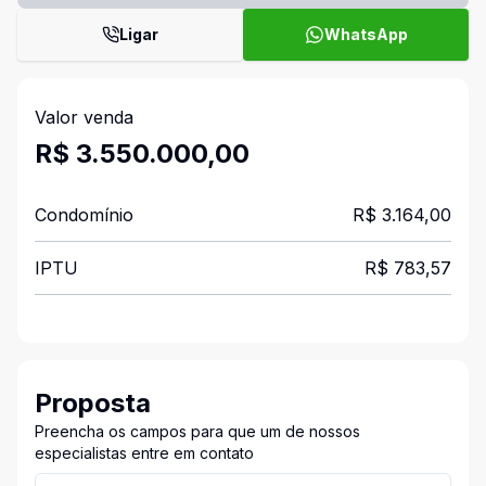
Ligar
WhatsApp
Valor venda
R$ 3.550.000,00
Condomínio
R$ 3.164,00
IPTU
R$ 783,57
Proposta
Preencha os campos para que um de nossos
especialistas entre em contato