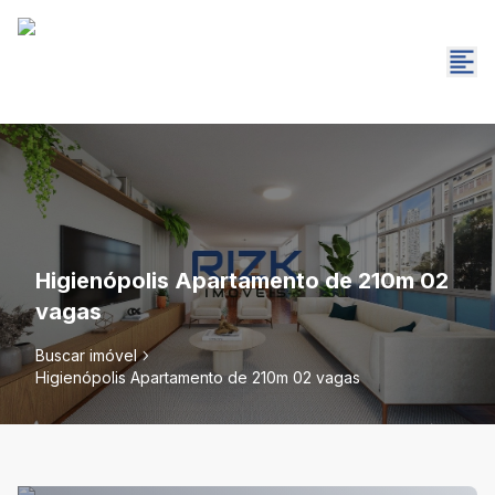
Higienópolis Apartamento de 210m 02
vagas
Buscar imóvel
Higienópolis Apartamento de 210m 02 vagas