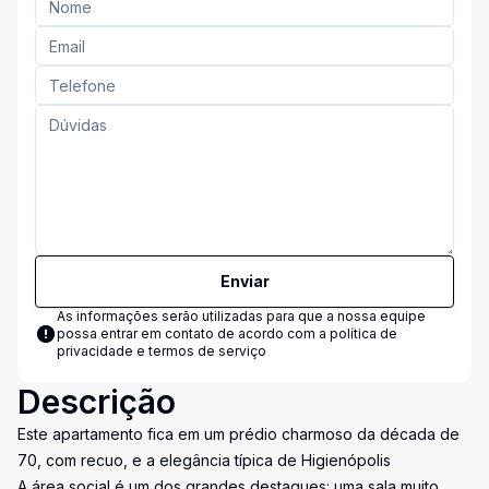
Enviar
As informações serão utilizadas para que a nossa equipe
possa entrar em contato de acordo com a
política de
privacidade e termos de serviço
Descrição
Este apartamento fica em um prédio charmoso da década de
70, com recuo, e a elegância típica de Higienópolis
A área social é um dos grandes destaques: uma sala muito