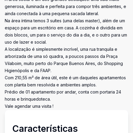
generosa, iluminada e perfeita para compor três ambientes, e
ainda conectada à uma pequena sacada lateral.
Na área íntima temos 3 suítes (uma delas master), além de um
espaço para um escritório em casa. A cozinha é dividida em
dois blocos, um para o serviço do dia a dia, e o outro para um
uso de lazer e social.
A localização é simplesmente incrível, uma rua tranquila e
arborizada de uma só quadra, a poucos passos da Praça
Vilaboim, muito perto do Parque Buenos Aires, do Shopping
Higienópolis e da FAAP.
Com 210,55 m² de área útil, este é um daqueles apartamentos
com planta bem resolvida e ambientes amplos.
Prédio de 01 apartamento por andar, conta com portaria 24
horas e brinquedoteca.
Vale agendar uma visita !
Características