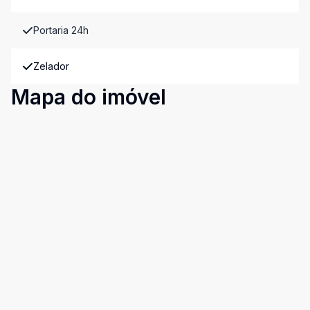
Portaria 24h
Zelador
Mapa do imóvel