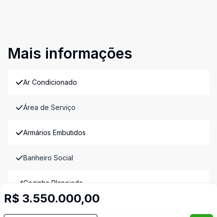
Mais informações
Ar Condicionado
Área de Serviço
Armários Embutidos
Banheiro Social
Cozinha Planejada
R$ 3.550.000,00
Dependência de Empregada