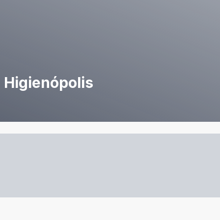
Higienópolis