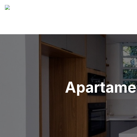
Apartame