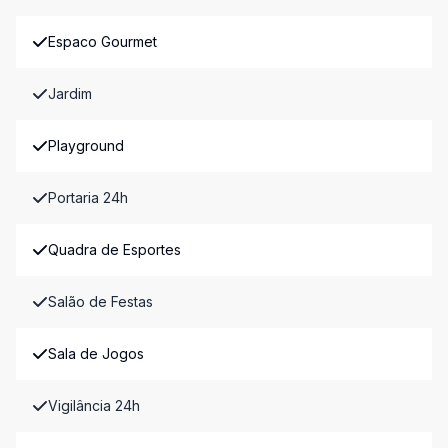
Espaco Gourmet
Jardim
Playground
Portaria 24h
Quadra de Esportes
Salão de Festas
Sala de Jogos
Vigilância 24h