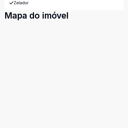
Zelador
Mapa do imóvel