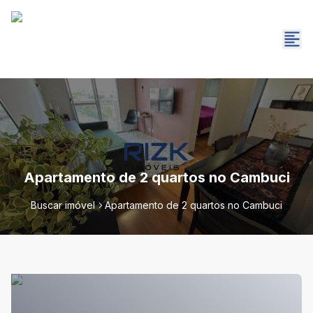
Apartamento de 2 quartos no Cambuci
Buscar imóvel
Apartamento de 2 quartos no Cambuci