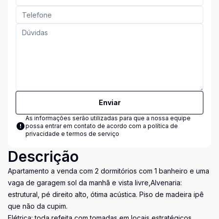
Enviar
As informações serão utilizadas para que a nossa equipe
possa entrar em contato de acordo com a
política de
privacidade e termos de serviço
Descrição
Apartamento a venda com 2 dormitórios com 1 banheiro e uma
vaga de garagem sol da manhã e vista livre,Alvenaria:
estrutural, pé direito alto, ótima acústica. Piso de madeira ipê
que não da cupim.
Elétrica: toda refeita com tomadas em locais estratégicos,