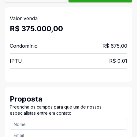
Valor venda
R$ 375.000,00
Condomínio
R$ 675,00
IPTU
R$ 0,01
Proposta
Preencha os campos para que um de nossos
especialistas entre em contato