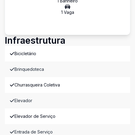
1
Banheiro
1
Vaga
Infraestrutura
Bicicletário
Brinquedoteca
Churrasqueira Coletiva
Elevador
Elevador de Serviço
Entrada de Serviço