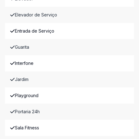
Elevador de Serviço
Entrada de Serviço
Guarita
Interfone
Jardim
Playground
Portaria 24h
Sala Fitness