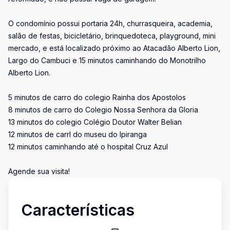
O condomínio possui portaria 24h, churrasqueira, academia,
salão de festas, bicicletário, brinquedoteca, playground, mini
mercado, e está localizado próximo ao Atacadão Alberto Lion,
Largo do Cambuci e 15 minutos caminhando do Monotrilho
Alberto Lion.
5 minutos de carro do colegio Rainha dos Apostolos
8 minutos de carro do Colegio Nossa Senhora da Gloria
13 minutos do colegio Colégio Doutor Walter Belian
12 minutos de carrl do museu do Ipiranga
12 minutos caminhando até o hospital Cruz Azul
Agende sua visita!
Características