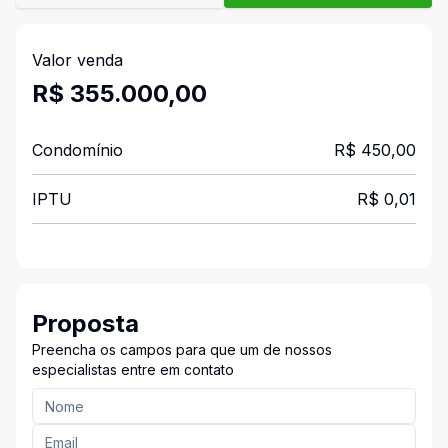
Valor venda
R$ 355.000,00
Condomínio
R$ 450,00
IPTU
R$ 0,01
Proposta
Preencha os campos para que um de nossos
especialistas entre em contato