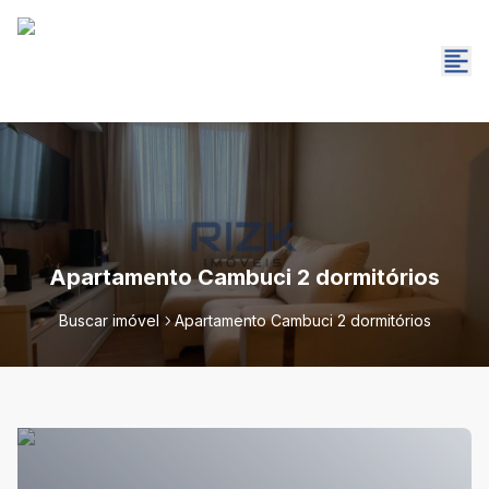
Apartamento Cambuci 2 dormitórios
Buscar imóvel
Apartamento Cambuci 2 dormitórios