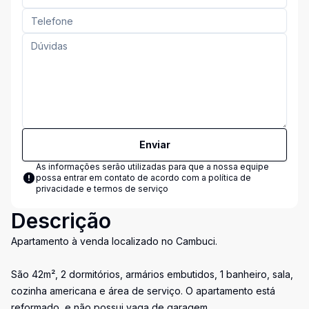
Enviar
As informações serão utilizadas para que a nossa equipe
possa entrar em contato de acordo com a
política de
privacidade e termos de serviço
Descrição
Apartamento à venda localizado no Cambuci.
São 42m², 2 dormitórios, armários embutidos, 1 banheiro, sala,
cozinha americana e área de serviço. O apartamento está
reformado, e não possui vaga de garagem.