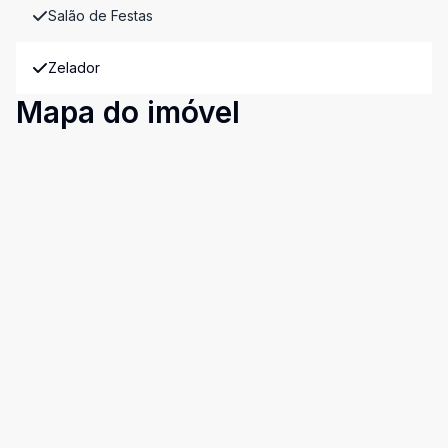
Salão de Festas
Zelador
Mapa do imóvel