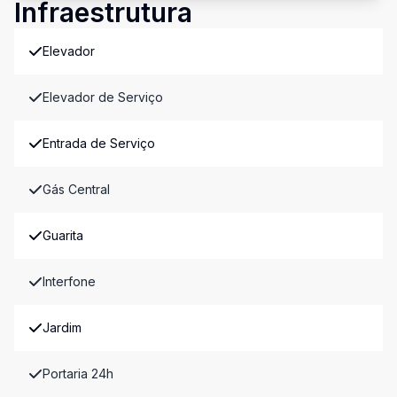
Infraestrutura
Elevador
Elevador de Serviço
Entrada de Serviço
Gás Central
Guarita
Interfone
Jardim
Portaria 24h