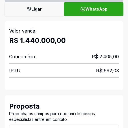
Ligar
WhatsApp
Valor venda
R$ 1.440.000,00
Condomínio
R$ 2.405,00
IPTU
R$ 692,03
Proposta
Preencha os campos para que um de nossos
especialistas entre em contato