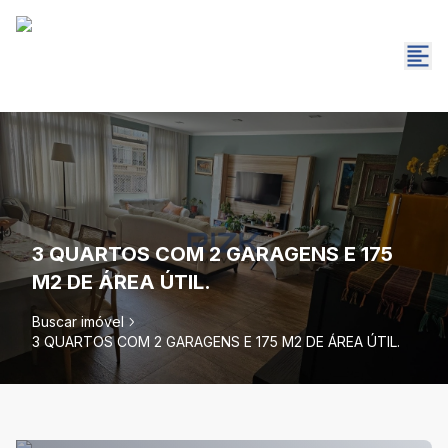
3 QUARTOS COM 2 GARAGENS E 175
M2 DE ÁREA ÚTIL.
Buscar imóvel
3 QUARTOS COM 2 GARAGENS E 175 M2 DE ÁREA ÚTIL.