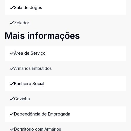
Sala de Jogos
Zelador
Mais informações
Área de Serviço
Armários Embutidos
Banheiro Social
Cozinha
Dependência de Empregada
Dormitório com Armários