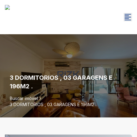
3 DORMITORIOS , 03 GARAGENS E
196M2 .
Buscar imóvel
3 DORMITORIOS , 03 GARAGENS E 196M2 .