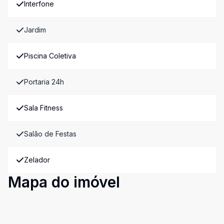
Interfone
Jardim
Piscina Coletiva
Portaria 24h
Sala Fitness
Salão de Festas
Zelador
Mapa do imóvel