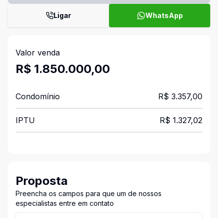
Ligar
WhatsApp
Valor venda
R$ 1.850.000,00
Condomínio
R$ 3.357,00
IPTU
R$ 1.327,02
Proposta
Preencha os campos para que um de nossos
especialistas entre em contato