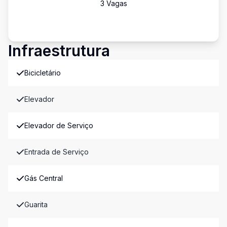
3
Vaga
s
Infraestrutura
Bicicletário
Elevador
Elevador de Serviço
Entrada de Serviço
Gás Central
Guarita