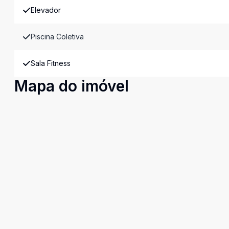
Elevador
Piscina Coletiva
Sala Fitness
Mapa do imóvel