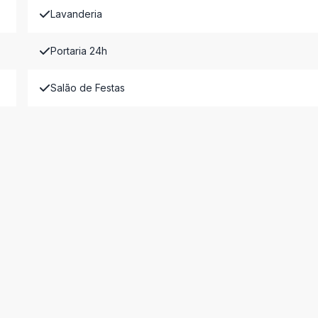
Lavanderia
Portaria 24h
Salão de Festas