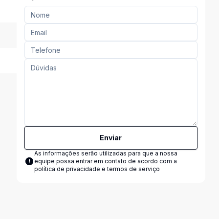
Enviar
As informações serão utilizadas para que a nossa
equipe possa entrar em contato de acordo com a
política de privacidade e termos de serviço