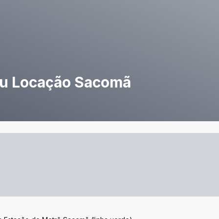
ou Locação Sacomã