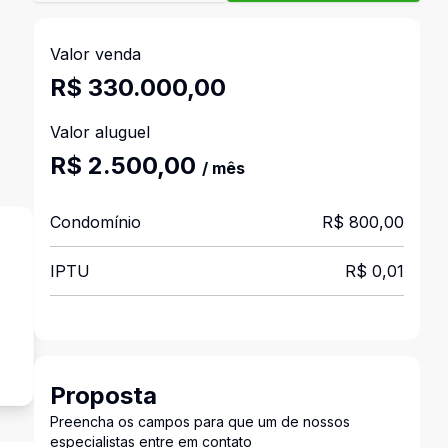
Valor venda
R$ 330.000,00
Valor aluguel
R$ 2.500,00
/ mês
Condomínio
R$ 800,00
IPTU
R$ 0,01
o
Proposta
Preencha os campos para que um de nossos
especialistas entre em contato