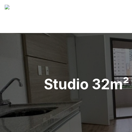
Studio 32m²