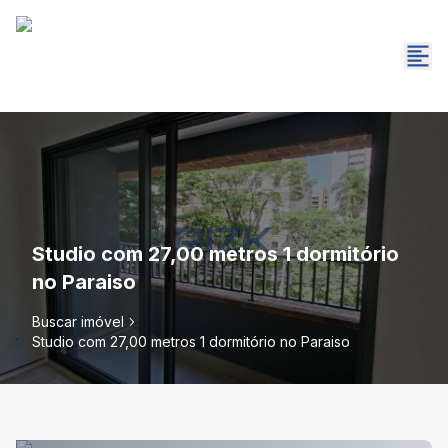
Studio com 27,00 metros 1 dormitório
no Paraiso
Buscar imóvel
Studio com 27,00 metros 1 dormitório no Paraiso