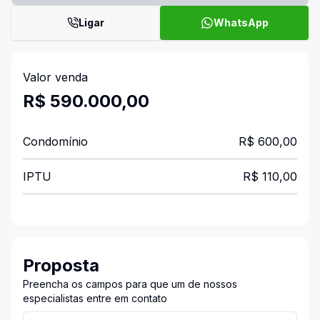
Ligar
WhatsApp
Valor venda
R$ 590.000,00
Condomínio
R$ 600,00
IPTU
R$ 110,00
Proposta
Preencha os campos para que um de nossos
especialistas entre em contato