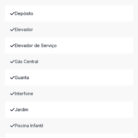
Depósito
Elevador
Elevador de Serviço
Gás Central
Guarita
Interfone
Jardim
Piscina Infantil