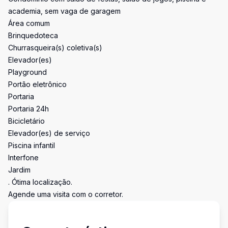
academia, sem vaga de garagem
Área comum
Brinquedoteca
Churrasqueira(s) coletiva(s)
Elevador(es)
Playground
Portão eletrônico
Portaria
Portaria 24h
Bicicletário
Elevador(es) de serviço
Piscina infantil
Interfone
Jardim
. Ótima localização.
Agende uma visita com o corretor.