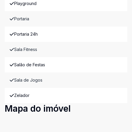
Playground
Portaria
Portaria 24h
Sala Fitness
Salão de Festas
Sala de Jogos
Zelador
Mapa do imóvel