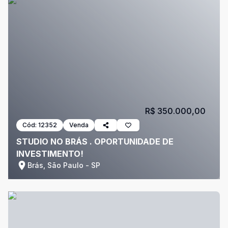
R$ 350.000,00
Cód:
12352
Venda
STUDIO NO BRÁS . OPORTUNIDADE DE
INVESTIMENTO!
Brás, São Paulo - SP