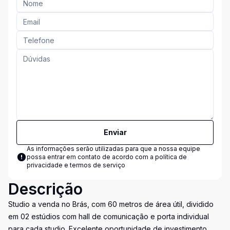
Enviar
As informações serão utilizadas para que a nossa equipe
possa entrar em contato de acordo com a
política de
privacidade e termos de serviço
Descrição
Studio a venda no Brás, com 60 metros de área útil, dividido
em 02 estúdios com hall de comunicação e porta individual
para cada studio. Excelente oportunidade de investimento