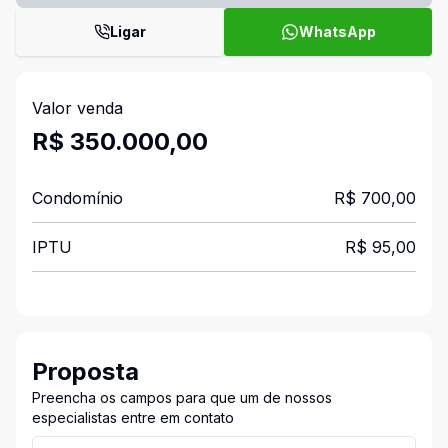
Ligar
WhatsApp
Valor venda
R$ 350.000,00
Condomínio
R$ 700,00
IPTU
R$ 95,00
Proposta
Preencha os campos para que um de nossos
especialistas entre em contato