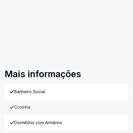
Mais informações
Banheiro Social
Cozinha
Dormitório com Armários