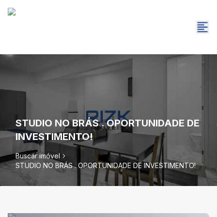
STUDIO NO BRÁS . OPORTUNIDADE DE
INVESTIMENTO!
Buscar imóvel
STUDIO NO BRÁS . OPORTUNIDADE DE INVESTIMENTO!