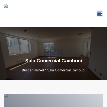
Sala Comercial Cambuci
Buscar imóvel
Sala Comercial Cambuci