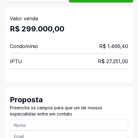
Valor venda
R$ 299.000,00
Condomínio
R$ 1.466,40
IPTU
R$ 27.251,00
Proposta
Preencha os campos para que um de nossos
especialistas entre em contato