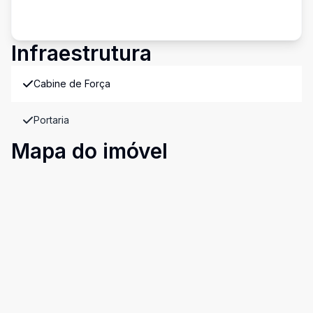
Infraestrutura
Cabine de Força
Portaria
Mapa do imóvel