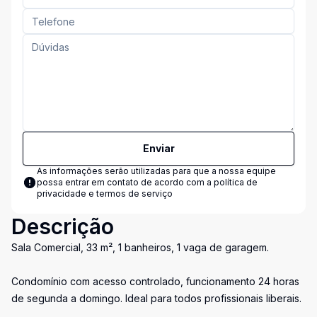
Enviar
As informações serão utilizadas para que a nossa equipe
possa entrar em contato de acordo com a
política de
privacidade e termos de serviço
Descrição
Sala Comercial, 33 m², 1 banheiros, 1 vaga de garagem.
Condomínio com acesso controlado, funcionamento 24 horas
de segunda a domingo. Ideal para todos profissionais liberais.