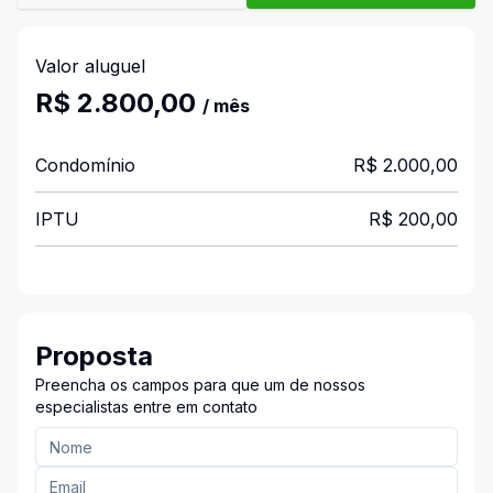
Valor aluguel
R$ 2.800,00
/ mês
Condomínio
R$ 2.000,00
IPTU
R$ 200,00
Proposta
Preencha os campos para que um de nossos
especialistas entre em contato