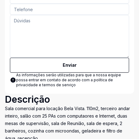
Enviar
As informações serão utilizadas para que a nossa equipe
possa entrar em contato de acordo com a
política de
privacidade e termos de serviço
Descrição
Sala comercial para locação Bela Vista. 110m2, terceiro andar
inteiro, salão com 25 PAs com computaores e Internet, duas
mesas de supervisão, sala de Reunião, sala de espera, 2
banheiros, cozinha com microondas, geladeira e filtro de
água, recepção.