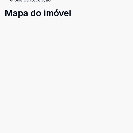
Mapa do imóvel