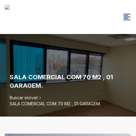
SALA COMERCIAL COM 70 M2 , 01
GARAGEM.
Buscar imóvel
SALA COMERCIAL COM 70 M2 , 01 GARAGEM.