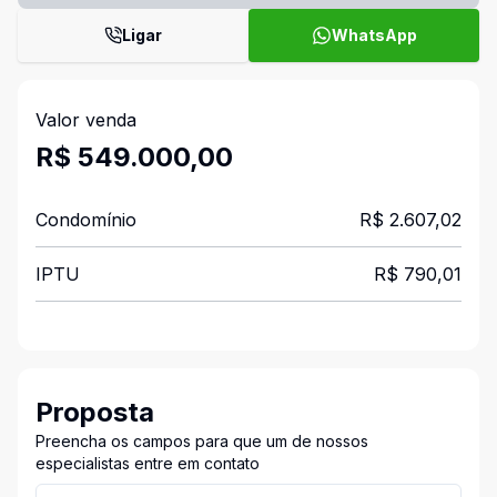
Ligar
WhatsApp
Valor venda
R$ 549.000,00
Condomínio
R$ 2.607,02
IPTU
R$ 790,01
Proposta
Preencha os campos para que um de nossos
especialistas entre em contato