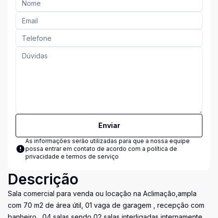
Enviar
As informações serão utilizadas para que a nossa equipe
possa entrar em contato de acordo com a
política de
privacidade e termos de serviço
Descrição
Sala comercial para venda ou locação na Aclimação,ampla
com 70 m2 de área útil, 01 vaga de garagem , recepção com
banheiro , 04 salas sendo 02 salas interligadas internamente ,