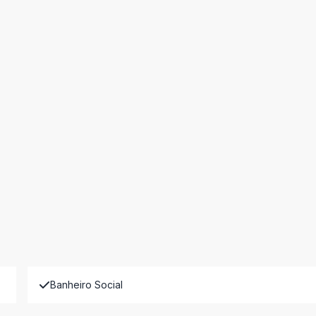
Banheiro Social