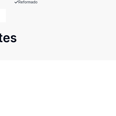
Reformado
tes