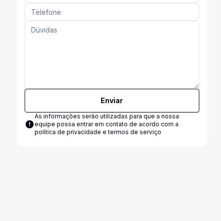
Enviar
As informações serão utilizadas para que a nossa
equipe possa entrar em contato de acordo com a
política de privacidade e termos de serviço