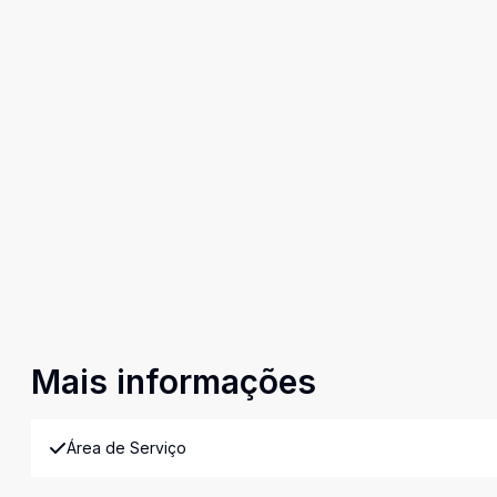
Mais informações
Área de Serviço