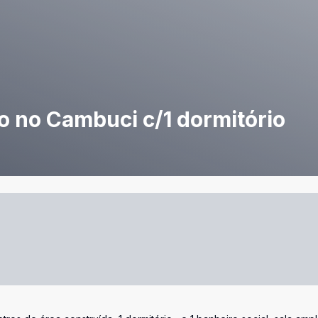
 no Cambuci c/1 dormitório