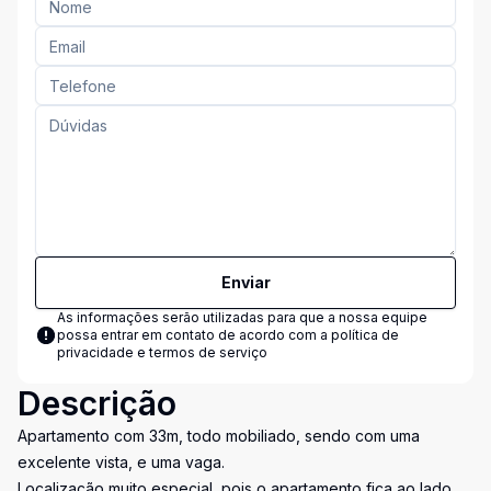
Enviar
As informações serão utilizadas para que a nossa equipe
possa entrar em contato de acordo com a
política de
privacidade e termos de serviço
Descrição
Apartamento com 33m, todo mobiliado, sendo com uma
excelente vista, e uma vaga.
Localização muito especial, pois o apartamento fica ao lado