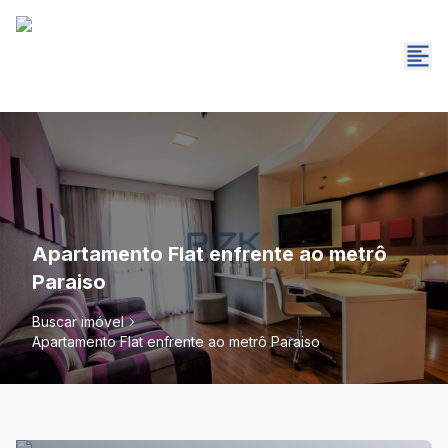
Apartamento Flat enfrente ao metrô
Paraiso
Buscar imóvel
Apartamento Flat enfrente ao metrô Paraiso