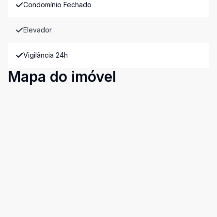
Condomínio Fechado
Elevador
Vigilância 24h
Mapa do imóvel