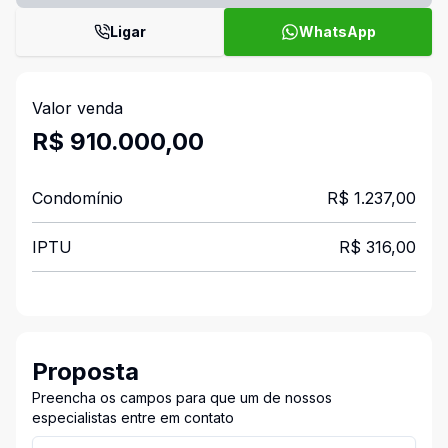
Ligar
WhatsApp
Valor venda
R$ 910.000,00
Condomínio
R$ 1.237,00
IPTU
R$ 316,00
Proposta
Preencha os campos para que um de nossos
especialistas entre em contato