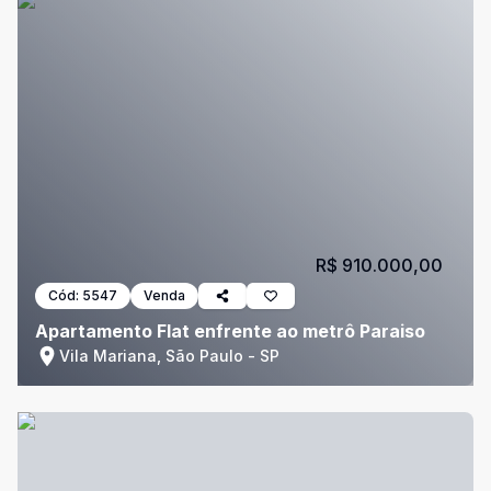
R$ 910.000,00
Cód:
5547
Venda
Apartamento Flat enfrente ao metrô Paraiso
Vila Mariana, São Paulo - SP