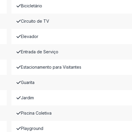
Bicicletário
Circuito de TV
Elevador
Entrada de Serviço
Estacionamento para Visitantes
Guarita
Jardim
Piscina Coletiva
Playground