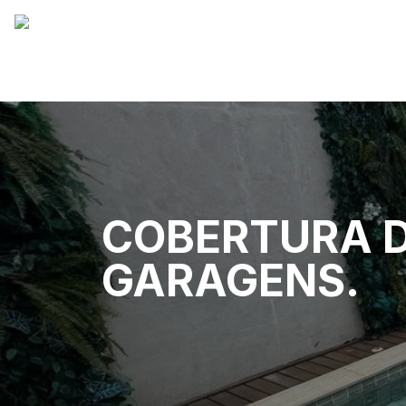
COBERTURA D
GARAGENS.