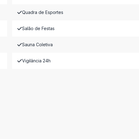
Quadra de Esportes
Salão de Festas
Sauna Coletiva
Vigilância 24h