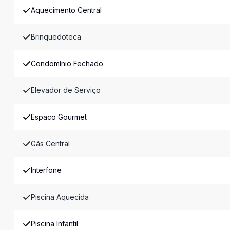
Aquecimento Central
Brinquedoteca
Condomínio Fechado
Elevador de Serviço
Espaco Gourmet
Gás Central
Interfone
Piscina Aquecida
Piscina Infantil