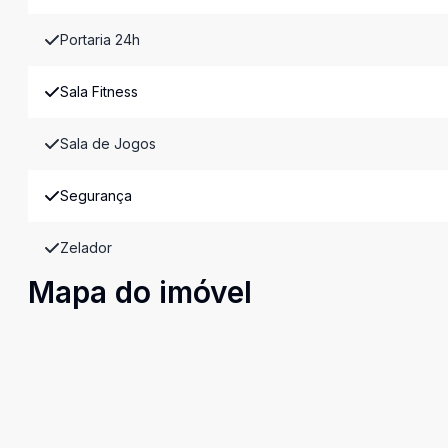
Portaria 24h
Sala Fitness
Sala de Jogos
Segurança
Zelador
Mapa do imóvel