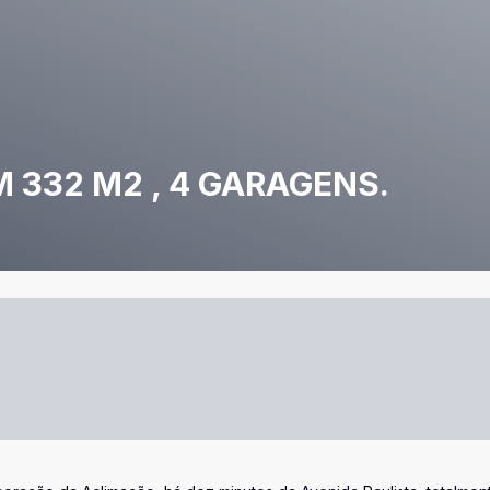
332 M2 , 4 GARAGENS.