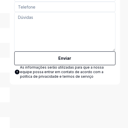
Enviar
As informações serão utilizadas para que a nossa
equipe possa entrar em contato de acordo com a
política de privacidade e termos de serviço