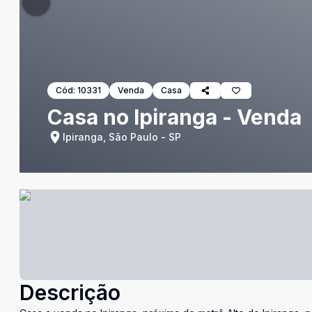
Cód:
10331
Venda
Casa
Casa no Ipiranga - Venda
Ipiranga, São Paulo - SP
Descrição