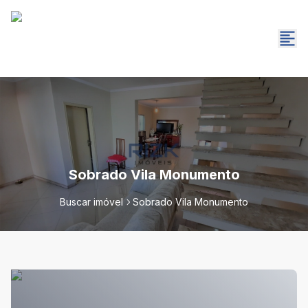
Sobrado Vila Monumento
Buscar imóvel
Sobrado Vila Monumento