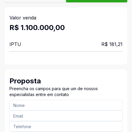
Valor venda
R$ 1.100.000,00
IPTU
R$ 181,21
Proposta
Preencha os campos para que um de nossos
especialistas entre em contato