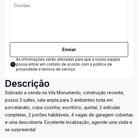
Enviar
As informações serão utilizadas para que a nossa equipe
possa entrar em contato de acordo com a
política de
privacidade e termos de serviço
Descrição
Sobrado a venda na Vila Monumento, construção recente,
possui 3 suítes, sala ampla para 3 ambientes toda em
porcelanato, copa cozinha, escritório, quintal, 2 edículas
completas, 2 porões habitáveis, 4 vagas de garagem cobertas
e uma descoberta. Excelente localização, agende uma visita e
se surpreenda!