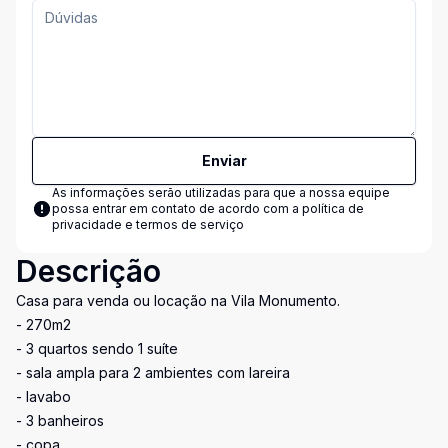
Enviar
As informações serão utilizadas para que a nossa equipe
possa entrar em contato de acordo com a
política de
privacidade e termos de serviço
Descrição
Casa para venda ou locação na Vila Monumento.
- 270m2
- 3 quartos sendo 1 suíte
- sala ampla para 2 ambientes com lareira
- lavabo
- 3 banheiros
- copa