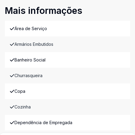
Mais informações
Área de Serviço
Armários Embutidos
Banheiro Social
Churrasqueira
Copa
Cozinha
Dependência de Empregada