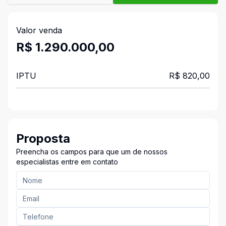
Valor venda
R$ 1.290.000,00
IPTU
R$ 820,00
Proposta
Preencha os campos para que um de nossos
especialistas entre em contato