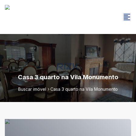
Casa 3 quarto na Vila Monumento
Buscar imóvel
Casa 3 quarto na Vila Monumento