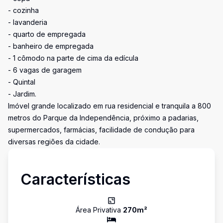
- cozinha
- lavanderia
- quarto de empregada
- banheiro de empregada
- 1 cômodo na parte de cima da edícula
- 6 vagas de garagem
- Quintal
- Jardim.
Imóvel grande localizado em rua residencial e tranquila a 800
metros do Parque da Independência, próximo a padarias,
supermercados, farmácias, facilidade de condução para
diversas regiões da cidade.
Características
Área Privativa
270
m²