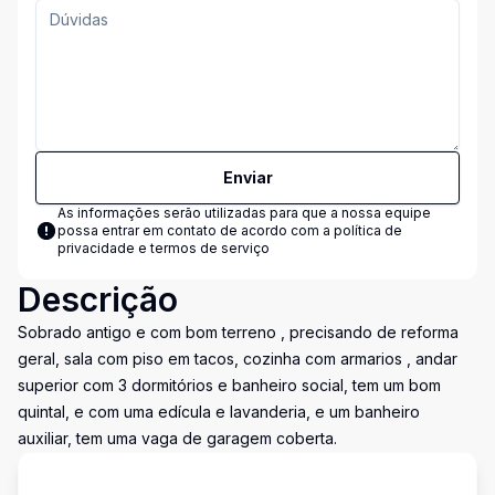
Enviar
As informações serão utilizadas para que a nossa equipe
possa entrar em contato de acordo com a
política de
privacidade e termos de serviço
Descrição
Sobrado antigo e com bom terreno , precisando de reforma
geral, sala com piso em tacos, cozinha com armarios , andar
superior com 3 dormitórios e banheiro social, tem um bom
quintal, e com uma edícula e lavanderia, e um banheiro
auxiliar, tem uma vaga de garagem coberta.