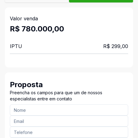
Valor venda
R$ 780.000,00
IPTU
R$ 299,00
Proposta
Preencha os campos para que um de nossos
especialistas entre em contato