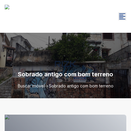
Sobrado antigo com bom terreno
Buscar imóvel
Sobrado antigo com bom terreno