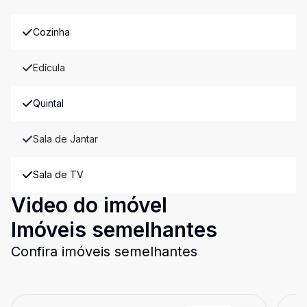
Cozinha
Edícula
Quintal
Sala de Jantar
Sala de TV
Video do imóvel
Imóveis semelhantes
Confira imóveis semelhantes