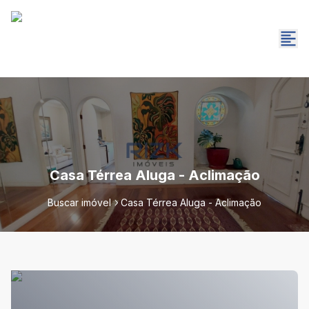
Casa Térrea Aluga - Aclimação
Buscar imóvel
Casa Térrea Aluga - Aclimação