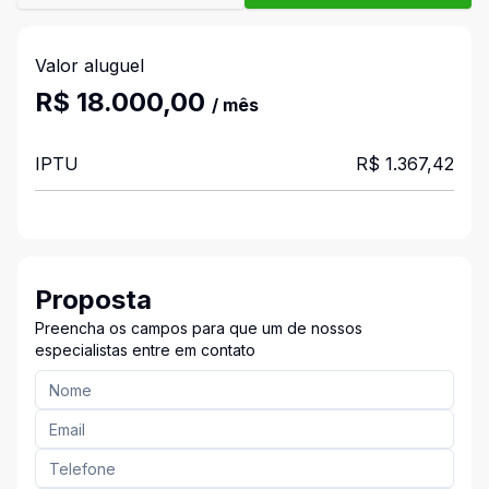
Valor aluguel
R$ 18.000,00
/ mês
IPTU
R$ 1.367,42
Proposta
Preencha os campos para que um de nossos
especialistas entre em contato