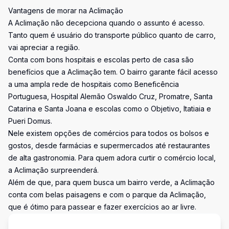
Vantagens de morar na Aclimação
A Aclimação não decepciona quando o assunto é acesso.
Tanto quem é usuário do transporte público quanto de carro,
vai apreciar a região.
Conta com bons hospitais e escolas perto de casa são
benefícios que a Aclimação tem. O bairro garante fácil acesso
a uma ampla rede de hospitais como Beneficência
Portuguesa, Hospital Alemão Oswaldo Cruz, Promatre, Santa
Catarina e Santa Joana e escolas como o Objetivo, Itatiaia e
Pueri Domus.
Nele existem opções de comércios para todos os bolsos e
gostos, desde farmácias e supermercados até restaurantes
de alta gastronomia. Para quem adora curtir o comércio local,
a Aclimação surpreenderá.
Além de que, para quem busca um bairro verde, a Aclimação
conta com belas paisagens e com o parque da Aclimação,
que é ótimo para passear e fazer exercícios ao ar livre.