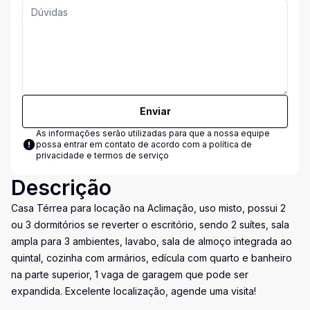
Enviar
As informações serão utilizadas para que a nossa equipe
possa entrar em contato de acordo com a
política de
privacidade e termos de serviço
Descrição
Casa Térrea para locação na Aclimação, uso misto, possui 2
ou 3 dormitórios se reverter o escritório, sendo 2 suítes, sala
ampla para 3 ambientes, lavabo, sala de almoço integrada ao
quintal, cozinha com armários, edícula com quarto e banheiro
na parte superior, 1 vaga de garagem que pode ser
expandida. Excelente localização, agende uma visita!