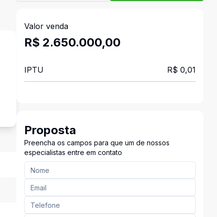
Valor venda
R$ 2.650.000,00
IPTU
R$ 0,01
s
Proposta
Preencha os campos para que um de nossos
especialistas entre em contato