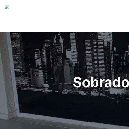
Sobrado