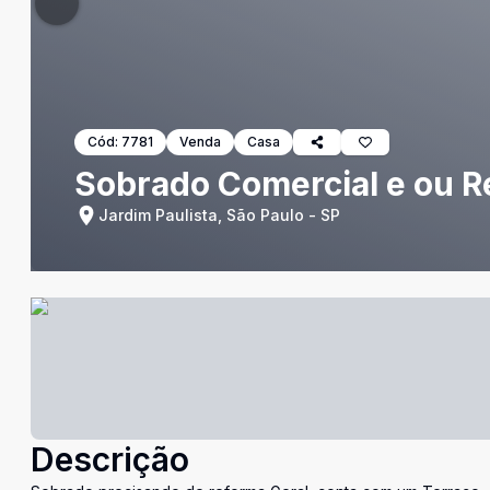
Cód:
7781
Venda
Casa
Sobrado Comercial e ou R
Jardim Paulista, São Paulo - SP
Descrição