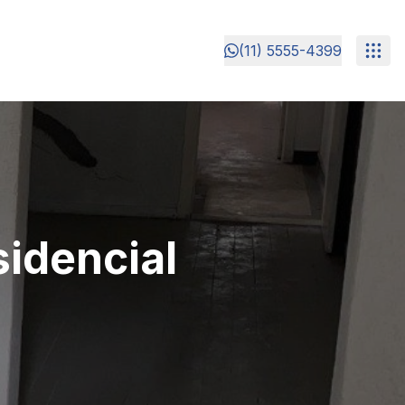
(11) 5555-4399
idencial