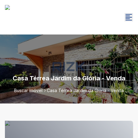
Casa Térrea Jardim da Glória - Venda
Buscar imóvel
Casa Térrea Jardim da Glória - Venda