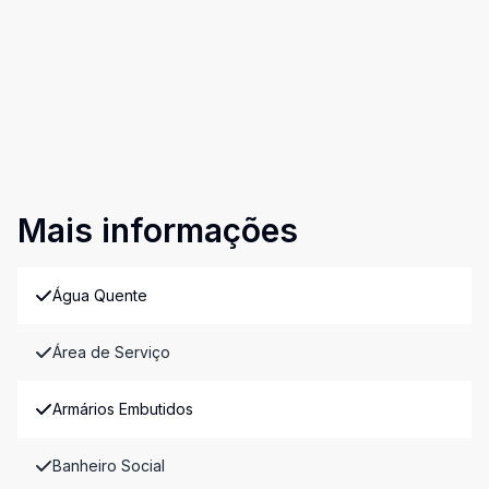
Mais informações
Água Quente
Área de Serviço
Armários Embutidos
Banheiro Social