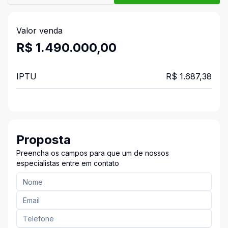
Valor venda
R$ 1.490.000,00
IPTU
R$ 1.687,38
Proposta
Preencha os campos para que um de nossos
especialistas entre em contato