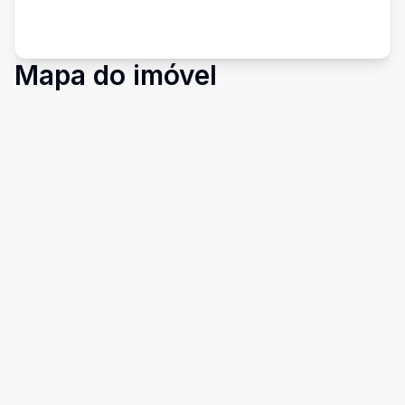
Mapa do imóvel