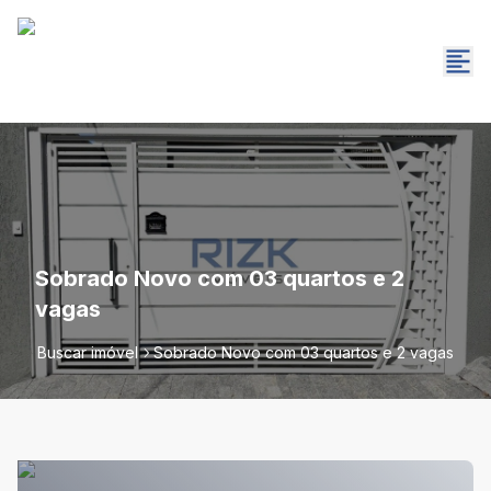
Sobrado Novo com 03 quartos e 2
vagas
Buscar imóvel
Sobrado Novo com 03 quartos e 2 vagas