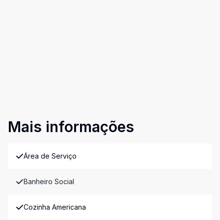
Mais informações
Área de Serviço
Banheiro Social
Cozinha Americana