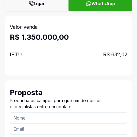
Ligar
WhatsApp
Valor venda
R$ 1.350.000,00
IPTU
R$ 632,02
Proposta
Preencha os campos para que um de nossos
especialistas entre em contato