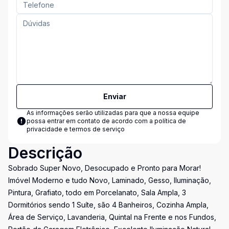
Enviar
As informações serão utilizadas para que a nossa equipe
possa entrar em contato de acordo com a
política de
privacidade e termos de serviço
Descrição
Sobrado Super Novo, Desocupado e Pronto para Morar!
Imóvel Moderno e tudo Novo, Laminado, Gesso, Iluminação,
Pintura, Grafiato, todo em Porcelanato, Sala Ampla, 3
Dormitórios sendo 1 Suíte, são 4 Banheiros, Cozinha Ampla,
Área de Serviço, Lavanderia, Quintal na Frente e nos Fundos,