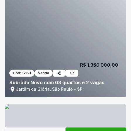
R$ 1.350.000,00
Cód:
12121
Venda
Sobrado Novo com 03 quartos e 2 vagas
Jardim da Glória, São Paulo - SP