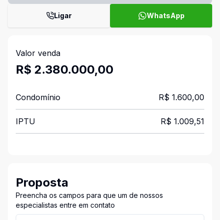
Ligar
WhatsApp
Valor venda
R$ 2.380.000,00
Condomínio
R$ 1.600,00
IPTU
R$ 1.009,51
Proposta
Preencha os campos para que um de nossos
especialistas entre em contato