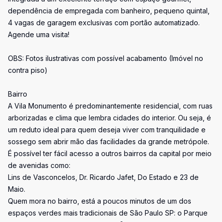
dependência de empregada com banheiro, pequeno quintal,
4 vagas de garagem exclusivas com portão automatizado.
Agende uma visita!
OBS: Fotos ilustrativas com possível acabamento (Imóvel no
contra piso)
Bairro
A Vila Monumento é predominantemente residencial, com ruas
arborizadas e clima que lembra cidades do interior. Ou seja, é
um reduto ideal para quem deseja viver com tranquilidade e
sossego sem abrir mão das facilidades da grande metrópole.
É possível ter fácil acesso a outros bairros da capital por meio
de avenidas como:
Lins de Vasconcelos, Dr. Ricardo Jafet, Do Estado e 23 de
Maio.
Quem mora no bairro, está a poucos minutos de um dos
espaços verdes mais tradicionais de São Paulo SP: o Parque