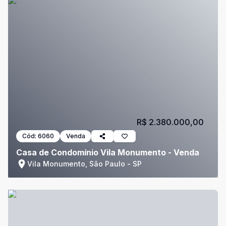
R$ 2.380.000,00
Cód:
6060
Venda
Casa de Condomínio Vila Monumento - Venda
Vila Monumento, São Paulo - SP