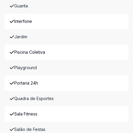
Guarita
Interfone
Jardim
Piscina Coletiva
Playground
Portaria 24h
Quadra de Esportes
Sala Fitness
Salão de Festas