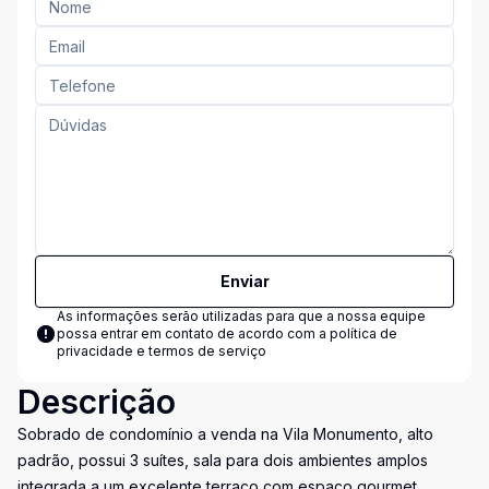
Enviar
As informações serão utilizadas para que a nossa equipe
possa entrar em contato de acordo com a
política de
privacidade e termos de serviço
Descrição
Sobrado de condomínio a venda na Vila Monumento, alto
padrão, possui 3 suítes, sala para dois ambientes amplos
integrada a um excelente terraço com espaço gourmet,