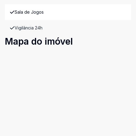
Sala de Jogos
Vigilância 24h
Mapa do imóvel