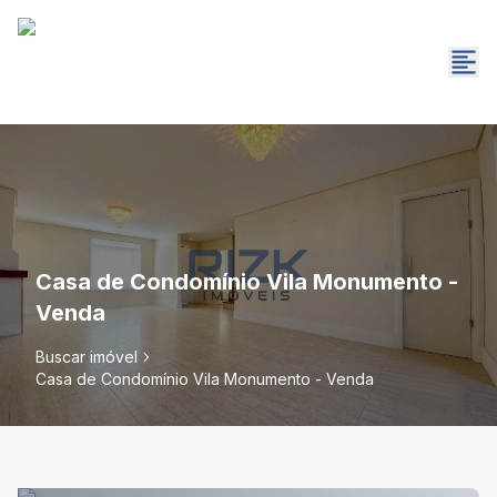
Casa de Condomínio Vila Monumento -
Venda
Buscar imóvel
Casa de Condomínio Vila Monumento - Venda