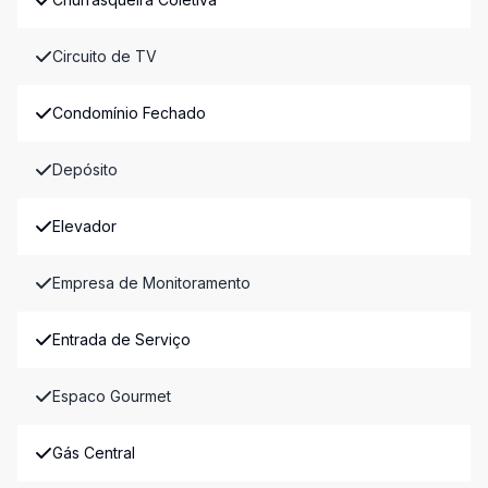
Circuito de TV
Condomínio Fechado
Depósito
Elevador
Empresa de Monitoramento
Entrada de Serviço
Espaco Gourmet
Gás Central