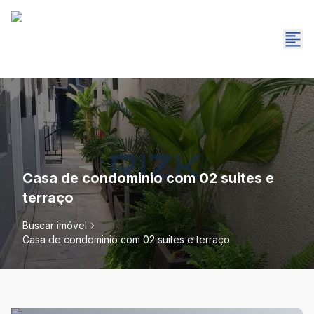
Casa de condominio com 02 suites e
terraço
Buscar imóvel
Casa de condominio com 02 suites e terraço