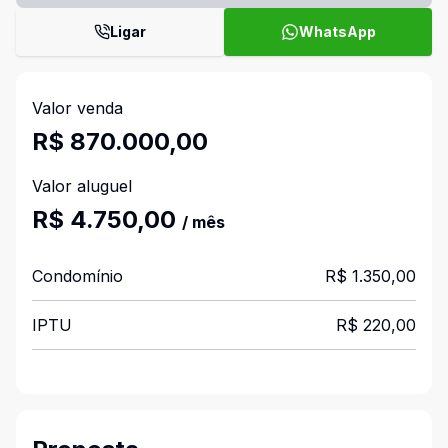
Ligar
WhatsApp
Valor venda
R$ 870.000,00
Valor aluguel
R$ 4.750,00
/ mês
Condomínio
R$ 1.350,00
IPTU
R$ 220,00