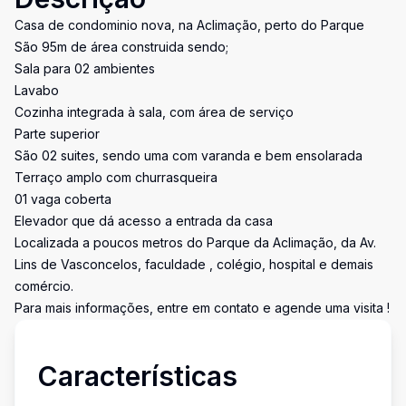
Casa de condominio nova, na Aclimação, perto do Parque
São 95m de área construida sendo;
Sala para 02 ambientes
Lavabo
Cozinha integrada à sala, com área de serviço
Parte superior
São 02 suites, sendo uma com varanda e bem ensolarada
Terraço amplo com churrasqueira
01 vaga coberta
Elevador que dá acesso a entrada da casa
Localizada a poucos metros do Parque da Aclimação, da Av.
Lins de Vasconcelos, faculdade , colégio, hospital e demais
comércio.
Para mais informações, entre em contato e agende uma visita !
Características