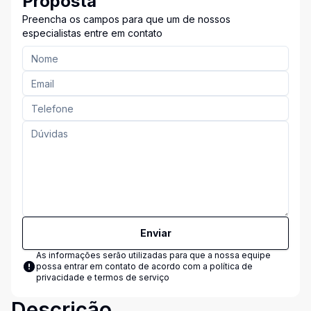
Proposta
Preencha os campos para que um de nossos
especialistas entre em contato
Enviar
As informações serão utilizadas para que a nossa equipe
possa entrar em contato de acordo com a
política de
privacidade e termos de serviço
Descrição