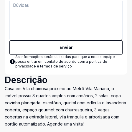
Enviar
As informações serão utilizadas para que a nossa equipe
possa entrar em contato de acordo com a
política de
privacidade e termos de serviço
Descrição
Casa em Vila chamosa próximo ao Metrô Vila Mariana, o
imóvel possui 3 quartos amplos com armários, 2 salas, copa
cozinha planejada, escritório, quintal com edícula e lavanderia
coberta, espaço gourmet com churrasqueira, 3 vagas
cobertas na entrada lateral, vila tranquila e arborizada com
portão automatizado. Agende uma visita!