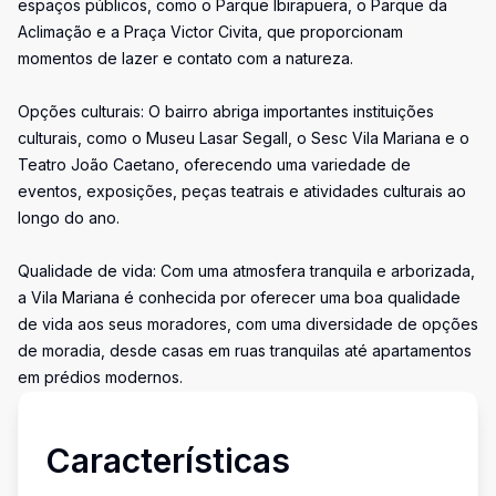
espaços públicos, como o Parque Ibirapuera, o Parque da
Aclimação e a Praça Victor Civita, que proporcionam
momentos de lazer e contato com a natureza.
Opções culturais: O bairro abriga importantes instituições
culturais, como o Museu Lasar Segall, o Sesc Vila Mariana e o
Teatro João Caetano, oferecendo uma variedade de
eventos, exposições, peças teatrais e atividades culturais ao
longo do ano.
Qualidade de vida: Com uma atmosfera tranquila e arborizada,
a Vila Mariana é conhecida por oferecer uma boa qualidade
de vida aos seus moradores, com uma diversidade de opções
de moradia, desde casas em ruas tranquilas até apartamentos
em prédios modernos.
Características