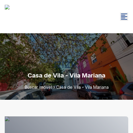
Casa de Vila - Vila Mariana
Buscar imóvel
Casa de Vila - Vila Mariana