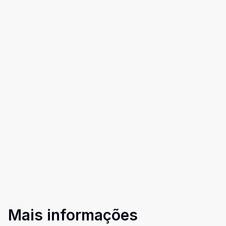
Mais informações