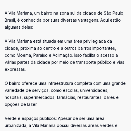
A Vila Mariana, um bairro na zona sul da cidade de São Paulo,
Brasil, é conhecida por suas diversas vantagens. Aqui estão
algumas delas:
A Vila Mariana está situada em uma área privilegiada da
cidade, próxima ao centro e a outros bairros importantes,
como Moema, Paraíso e Aclimação. Isso facilita o acesso a
várias partes da cidade por meio de transporte público e vias
expressas.
O bairro oferece uma infraestrutura completa com uma grande
variedade de serviços, como escolas, universidades,
hospitais, supermercados, farmácias, restaurantes, bares e
opções de lazer.
Verde e espaços públicos: Apesar de ser uma área
urbanizada, a Vila Mariana possui diversas áreas verdes e