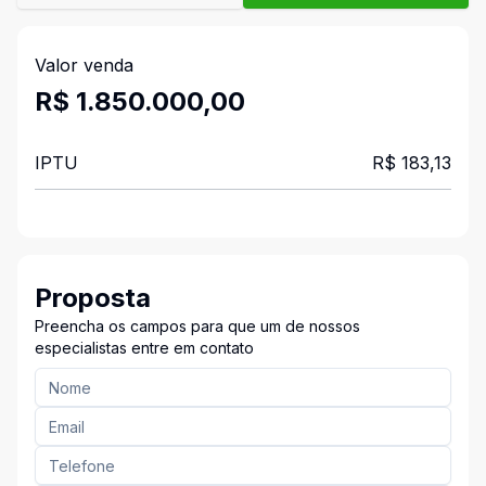
Valor venda
R$ 1.850.000,00
IPTU
R$ 183,13
Proposta
Preencha os campos para que um de nossos
especialistas entre em contato