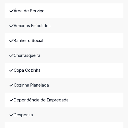
Área de Serviço
Armários Embutidos
Banheiro Social
Churrasqueira
Copa Cozinha
Cozinha Planejada
Dependência de Empregada
Despensa