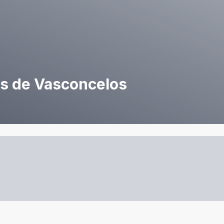
ins de Vasconcelos