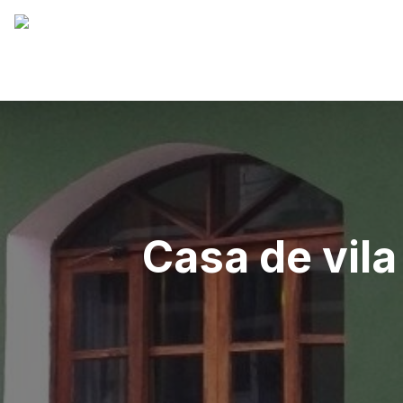
Casa de vila