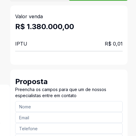
Valor venda
R$ 1.380.000,00
IPTU
R$ 0,01
Proposta
Preencha os campos para que um de nossos
especialistas entre em contato
a