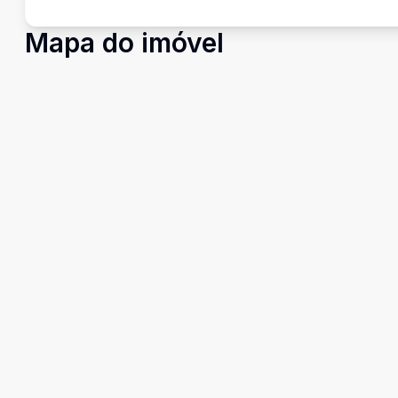
Mapa do imóvel