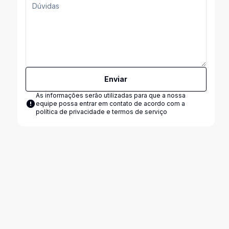
Enviar
As informações serão utilizadas para que a nossa
equipe possa entrar em contato de acordo com a
política de privacidade e termos de serviço