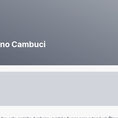
s no Cambuci