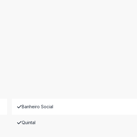
Banheiro Social
Quintal