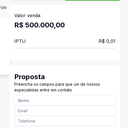
rcio
Valor venda
R$ 500.000,00
IPTU
R$ 0,01
a
Proposta
Preencha os campos para que um de nossos
especialistas entre em contato