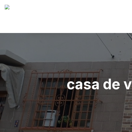
casa de v