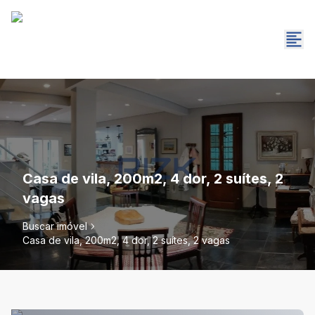
Casa de vila, 200m2, 4 dor, 2 suítes, 2
vagas
Buscar imóvel
Casa de vila, 200m2, 4 dor, 2 suítes, 2 vagas