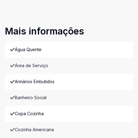
Mais informações
Água Quente
Área de Serviço
Armários Embutidos
Banheiro Social
Copa Cozinha
Cozinha Americana