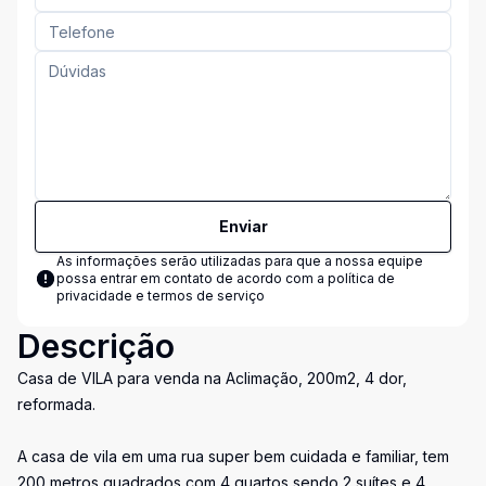
Enviar
As informações serão utilizadas para que a nossa equipe
possa entrar em contato de acordo com a
política de
privacidade e termos de serviço
Descrição
Casa de VILA para venda na Aclimação, 200m2, 4 dor,
reformada.
A casa de vila em uma rua super bem cuidada e familiar, tem
200 metros quadrados com 4 quartos sendo 2 suítes e 4