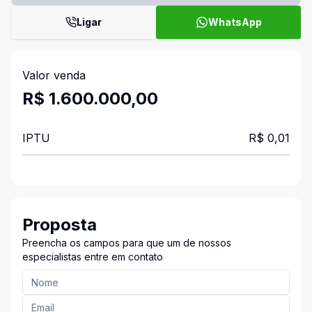
Ligar
WhatsApp
Valor venda
R$ 1.600.000,00
IPTU
R$ 0,01
Proposta
Preencha os campos para que um de nossos
especialistas entre em contato