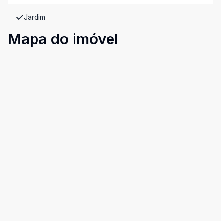
Jardim
Mapa do imóvel