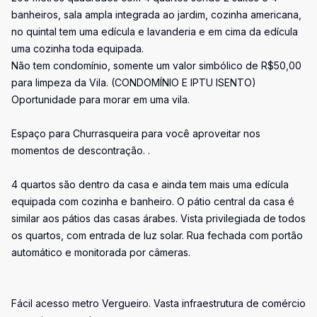
banheiros, sala ampla integrada ao jardim, cozinha americana,
no quintal tem uma edícula e lavanderia e em cima da edícula
uma cozinha toda equipada.
Não tem condomínio, somente um valor simbólico de R$50,00
para limpeza da Vila. (CONDOMÍNIO E IPTU ISENTO)
Oportunidade para morar em uma vila.
Espaço para Churrasqueira para você aproveitar nos
momentos de descontração. .
4 quartos são dentro da casa e ainda tem mais uma edícula
equipada com cozinha e banheiro. O pátio central da casa é
similar aos pátios das casas árabes. Vista privilegiada de todos
os quartos, com entrada de luz solar. Rua fechada com portão
automático e monitorada por câmeras.
Fácil acesso metro Vergueiro. Vasta infraestrutura de comércio