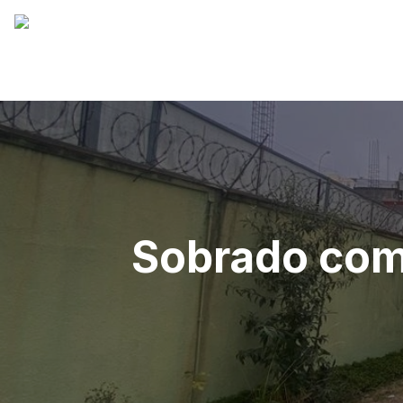
Sobrado come