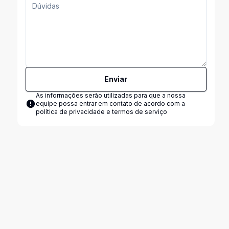
Enviar
As informações serão utilizadas para que a nossa
equipe possa entrar em contato de acordo com a
política de privacidade e termos de serviço