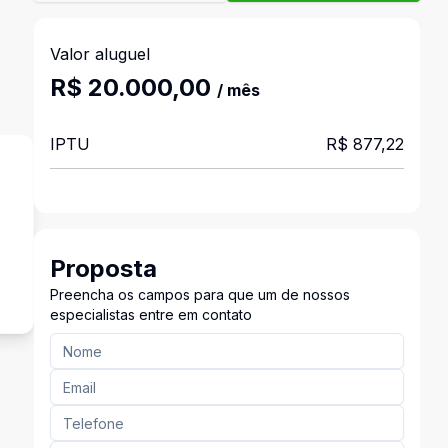
Valor aluguel
R$ 20.000,00
/ mês
IPTU
R$ 877,22
s
Proposta
Preencha os campos para que um de nossos
especialistas entre em contato