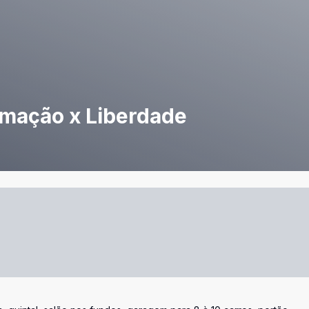
imação x Liberdade