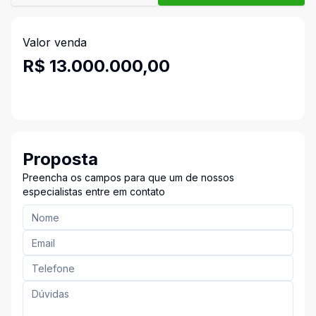
Valor venda
R$ 13.000.000,00
Proposta
Preencha os campos para que um de nossos
especialistas entre em contato