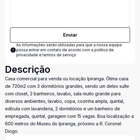
Enviar
As informações serão utilizadas para que a nossa equipe
possa entrar em contato de acordo com a
política de
privacidade e termos de serviço
Descrição
Casa comercial para venda ou locação Ipiranga. Ótima casa
de 720m2 com 3 dormitórios grandes, sendo um deles suíte
com closet, 2 banheiros, lavabo, sala muito grande para
diversos ambientes, lavabo, copa, cozinha ampla, quintal,
edícula com lavanderia, 2 dormitórios e um banheiro de
empregada, quintal, garagem com 15 vagas. Boa localização a
600 metros do Museu do Ipiranga, próximo a R. Coronel
Diogo.