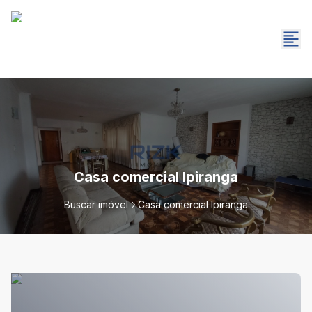
Casa comercial Ipiranga
Buscar imóvel
Casa comercial Ipiranga