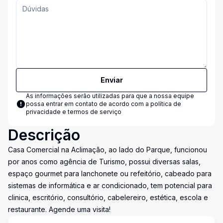
Enviar
As informações serão utilizadas para que a nossa equipe
possa entrar em contato de acordo com a
política de
privacidade e termos de serviço
Descrição
Casa Comercial na Aclimação, ao lado do Parque, funcionou
por anos como agência de Turismo, possui diversas salas,
espaço gourmet para lanchonete ou refeitório, cabeado para
sistemas de informática e ar condicionado, tem potencial para
clinica, escritório, consultório, cabelereiro, estética, escola e
restaurante. Agende uma visita!