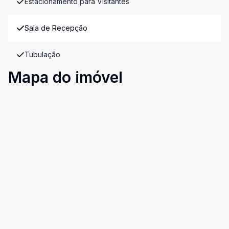
Estacionamento para Visitantes
Sala de Recepção
Tubulação
Mapa do imóvel