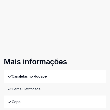
Mais informações
Canaletas no Rodapé
Cerca Eletrificada
Copa