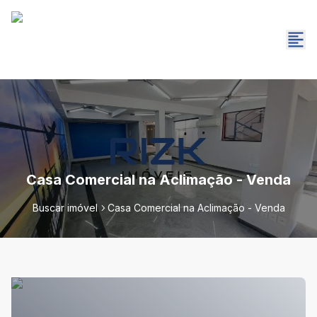
Casa Comercial na Aclimação - Venda
Buscar imóvel
Casa Comercial na Aclimação - Venda