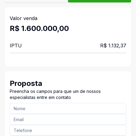
Valor venda
R$ 1.600.000,00
IPTU
R$ 1.132,37
Proposta
Preencha os campos para que um de nossos
especialistas entre em contato