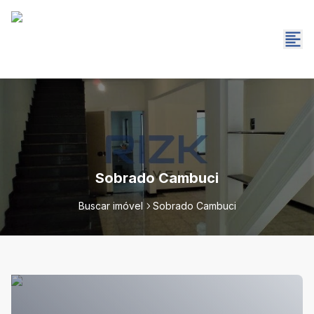
Sobrado Cambuci
Buscar imóvel
Sobrado Cambuci