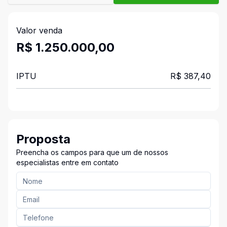
Valor venda
R$ 1.250.000,00
IPTU
R$ 387,40
Proposta
Preencha os campos para que um de nossos
especialistas entre em contato