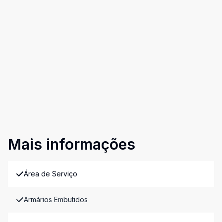
Mais informações
Área de Serviço
Armários Embutidos