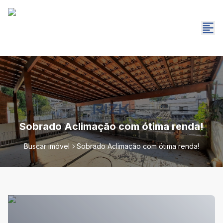
Sobrado Aclimação com ótima renda!
Buscar imóvel
Sobrado Aclimação com ótima renda!