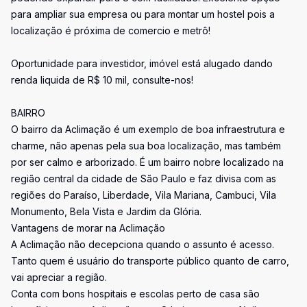
para ampliar sua empresa ou para montar um hostel pois a
localização é próxima de comercio e metrô!
Oportunidade para investidor, imóvel está alugado dando
renda liquida de R$ 10 mil, consulte-nos!
BAIRRO
O bairro da Aclimação é um exemplo de boa infraestrutura e
charme, não apenas pela sua boa localização, mas também
por ser calmo e arborizado. É um bairro nobre localizado na
região central da cidade de São Paulo e faz divisa com as
regiões do Paraíso, Liberdade, Vila Mariana, Cambuci, Vila
Monumento, Bela Vista e Jardim da Glória.
Vantagens de morar na Aclimação
A Aclimação não decepciona quando o assunto é acesso.
Tanto quem é usuário do transporte público quanto de carro,
vai apreciar a região.
Conta com bons hospitais e escolas perto de casa são