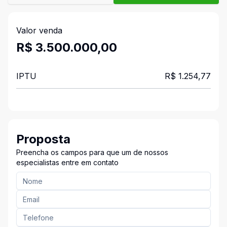
Valor venda
R$ 3.500.000,00
IPTU
R$ 1.254,77
Proposta
Preencha os campos para que um de nossos
especialistas entre em contato