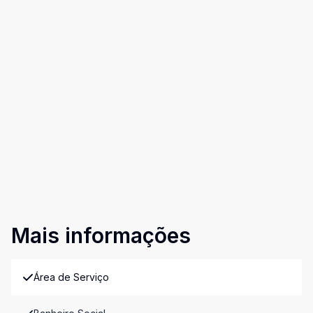
Mais informações
Área de Serviço