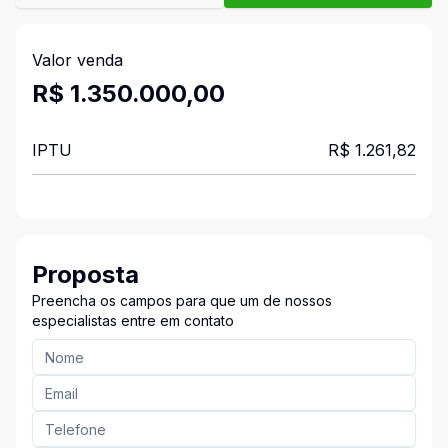
Valor venda
R$ 1.350.000,00
IPTU
R$ 1.261,82
Proposta
Preencha os campos para que um de nossos
especialistas entre em contato