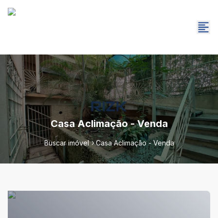
Casa Aclimação - Venda
Buscar imóvel
Casa Aclimação - Venda