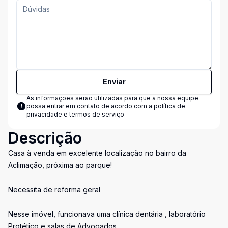
Enviar
As informações serão utilizadas para que a nossa equipe
possa entrar em contato de acordo com a
política de
privacidade e termos de serviço
Descrição
Casa à venda em excelente localização no bairro da
Aclimação, próxima ao parque!
Necessita de reforma geral
Nesse imóvel, funcionava uma clínica dentária , laboratório
Protético e salas de Advogados