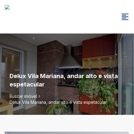
Delux Vila Mariana, andar alto e vista
espetacular
Buscar imóvel
Delux Vila Mariana, andar alto e vista espetacular