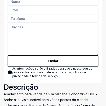
Enviar
As informações serão utilizadas para que a nossa equipe
possa entrar em contato de acordo com a
política de
privacidade e termos de serviço
Descrição
Apartamento para venda na Vila Mariana. Condomínio Delux.
Andar alto, vista incrível para vários pontos da cidade,
inclusive para o Parque da Aclimação que fica próximo do