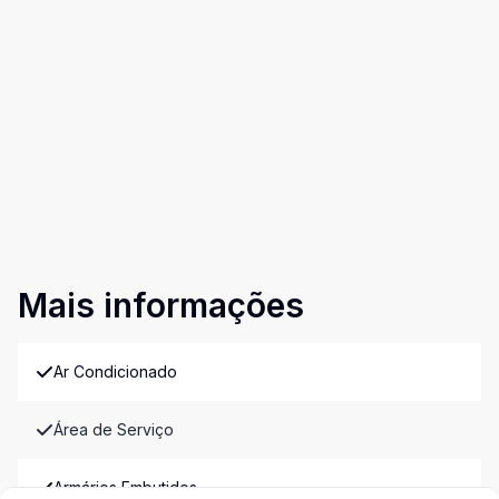
Mais informações
Ar Condicionado
Área de Serviço
Armários Embutidos