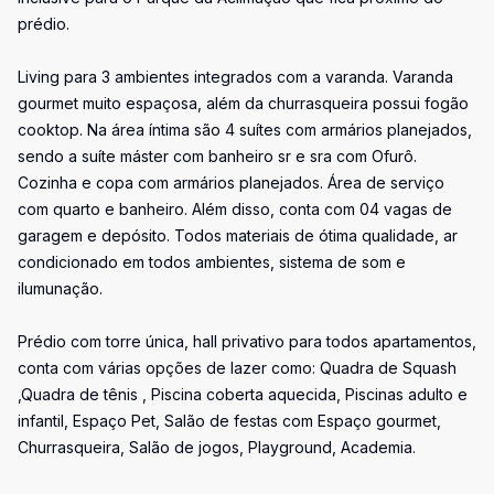
prédio.
Living para 3 ambientes integrados com a varanda. Varanda
gourmet muito espaçosa, além da churrasqueira possui fogão
cooktop. Na área íntima são 4 suítes com armários planejados,
sendo a suíte máster com banheiro sr e sra com Ofurô.
Cozinha e copa com armários planejados. Área de serviço
com quarto e banheiro. Além disso, conta com 04 vagas de
garagem e depósito. Todos materiais de ótima qualidade, ar
condicionado em todos ambientes, sistema de som e
ilumunação.
Prédio com torre única, hall privativo para todos apartamentos,
conta com várias opções de lazer como: Quadra de Squash
,Quadra de tênis , Piscina coberta aquecida, Piscinas adulto e
infantil, Espaço Pet, Salão de festas com Espaço gourmet,
Churrasqueira, Salão de jogos, Playground, Academia.