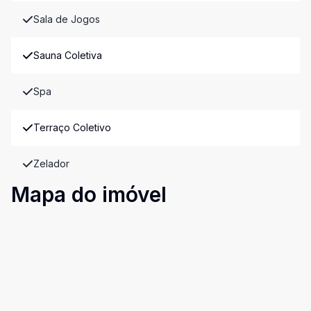
Sala de Jogos
Sauna Coletiva
Spa
Terraço Coletivo
Zelador
Mapa do imóvel