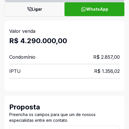
Ligar
WhatsApp
Valor venda
R$ 4.290.000,00
Condomínio
R$ 2.857,00
IPTU
R$ 1.356,02
Proposta
Preencha os campos para que um de nossos
especialistas entre em contato