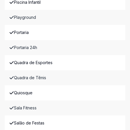
Piscina Infantil
Playground
Portaria
Portaria 24h
Quadra de Esportes
Quadra de Tênis
Quiosque
Sala Fitness
Salão de Festas