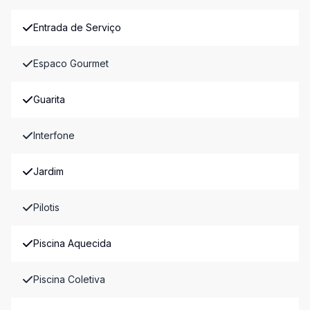
Entrada de Serviço
Espaco Gourmet
Guarita
Interfone
Jardim
Pilotis
Piscina Aquecida
Piscina Coletiva