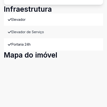
Infraestrutura
Elevador
Elevador de Serviço
Portaria 24h
Mapa do imóvel